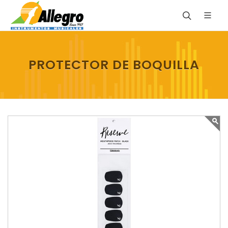
PROTECTOR DE BOQUILLA