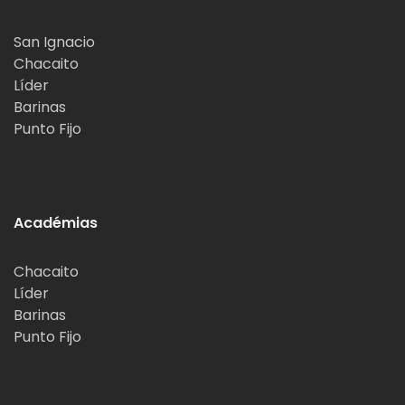
San Ignacio
Chacaito
Líder
Barinas
Punto Fijo
Académias
Chacaito
Líder
Barinas
Punto Fijo