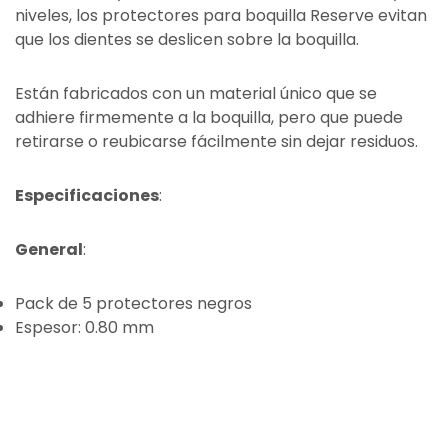
niveles, los protectores para boquilla Reserve evitan
que los dientes se deslicen sobre la boquilla.
Están fabricados con un material único que se
adhiere firmemente a la boquilla, pero que puede
retirarse o reubicarse fácilmente sin dejar residuos.
Especificaciones
:
General
:
Pack de 5 protectores negros
Espesor: 0.80 mm