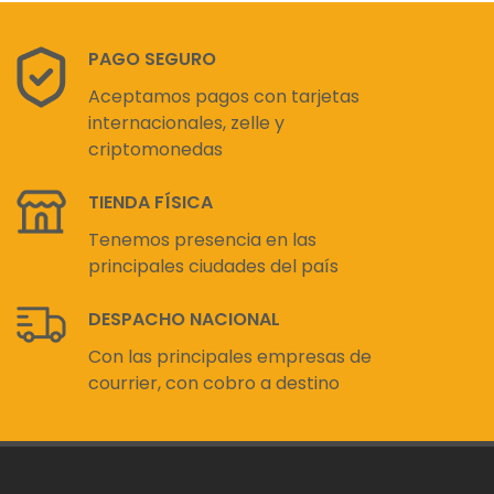
PAGO SEGURO
Aceptamos pagos con tarjetas
internacionales, zelle y
criptomonedas
TIENDA FÍSICA
Tenemos presencia en las
principales ciudades del país
DESPACHO NACIONAL
Con las principales empresas de
courrier, con cobro a destino