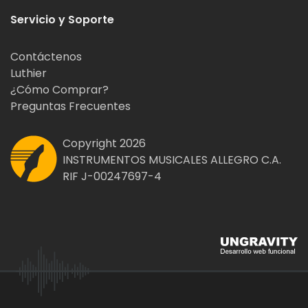
Servicio y Soporte
Contáctenos
Luthier
¿Cómo Comprar?
Preguntas Frecuentes
Copyright 2026
INSTRUMENTOS MUSICALES ALLEGRO C.A.
RIF J-00247697-4