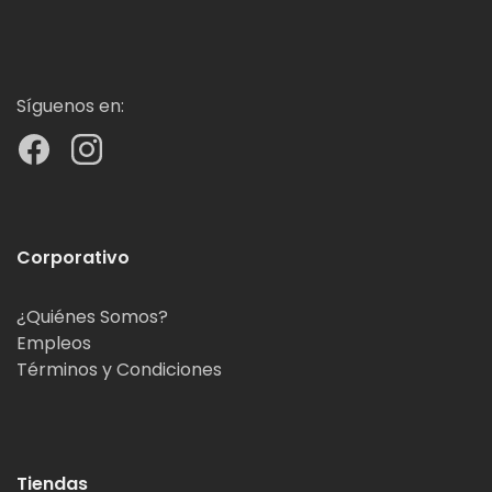
Síguenos en:
Corporativo
¿Quiénes Somos?
Empleos
Términos y Condiciones
Tiendas