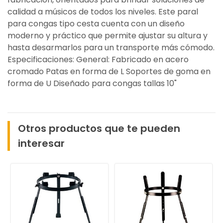
calidad a músicos de todos los niveles. Este paral
para congas tipo cesta cuenta con un diseño
moderno y práctico que permite ajustar su altura y
hasta desarmarlos para un transporte más cómodo.
Especificaciones: General: Fabricado en acero
cromado Patas en forma de L Soportes de goma en
forma de U Diseñado para congas tallas 10"
Otros productos que te pueden
interesar