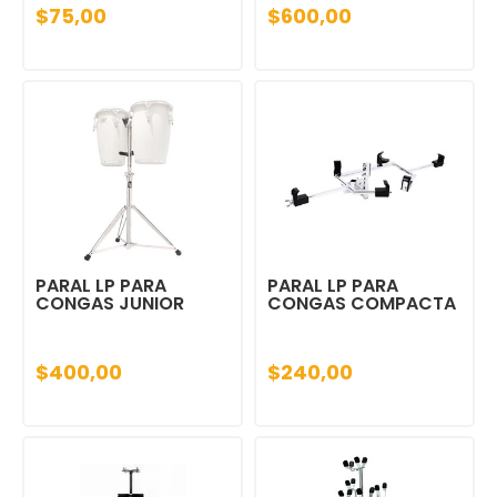
$75,00
$600,00
PARAL LP PARA
PARAL LP PARA
CONGAS JUNIOR
CONGAS COMPACTA
$400,00
$240,00