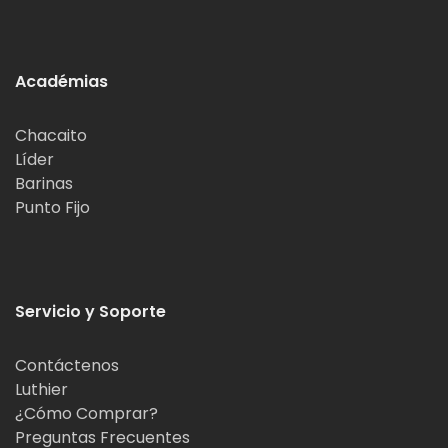
Académias
Chacaito
Líder
Barinas
Punto Fijo
Servicio y Soporte
Contáctenos
Luthier
¿Cómo Comprar?
Preguntas Frecuentes