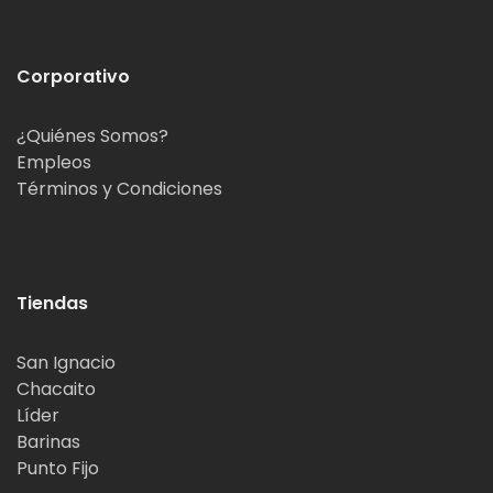
Corporativo
¿Quiénes Somos?
Empleos
Términos y Condiciones
Tiendas
San Ignacio
Chacaito
Líder
Barinas
Punto Fijo