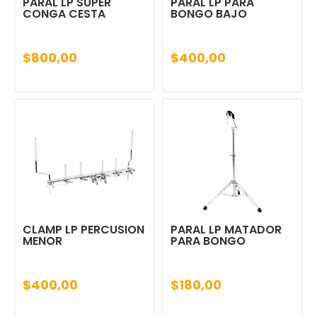
PARAL LP SUPER
PARAL LP PARA
CONGA CESTA
BONGO BAJO
$800,00
$400,00
CLAMP LP PERCUSION
PARAL LP MATADOR
MENOR
PARA BONGO
$400,00
$180,00