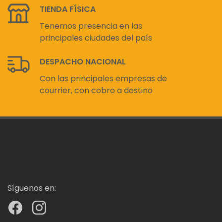
TIENDA FÍSICA
Tenemos presencia en las
principales ciudades del país
DESPACHO NACIONAL
Con las principales empresas de
courrier, con cobro a destino
Síguenos en: