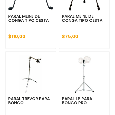
PARAL MEINL DE
PARAL MEINL DE
CONGA TIPO CESTA
CONGA TIPO CESTA
$110,00
$75,00
PARAL TREVOR PARA
PARAL LP PARA
BONGO
BONGO PRO