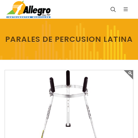
PARALES DE PERCUSION LATINA