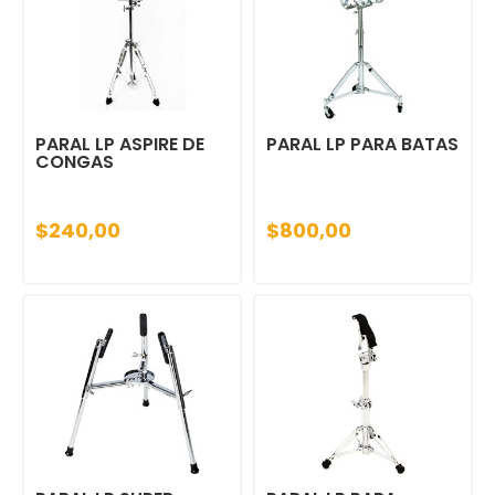
PARAL LP ASPIRE DE
PARAL LP PARA BATAS
CONGAS
$240,00
$800,00