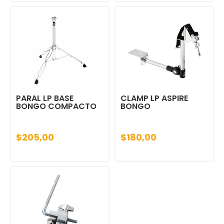
PARAL LP BASE
CLAMP LP ASPIRE
BONGO COMPACTO
BONGO
$205,00
$180,00