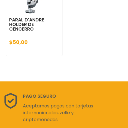
PARAL D'ANDRE
HOLDER DE
CENCERRO
$50,00
PAGO SEGURO
Aceptamos pagos con tarjetas
internacionales, zelle y
criptomonedas