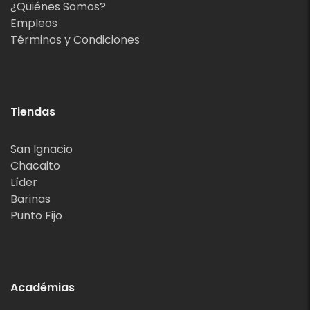
¿Quiénes Somos?
Empleos
Términos y Condiciones
Tiendas
San Ignacio
Chacaito
Líder
Barinas
Punto Fijo
Académias