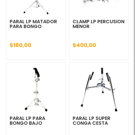
PARAL LP MATADOR
CLAMP LP PERCUSION
PARA BONGO
MENOR
$180,00
$400,00
PARAL LP PARA
PARAL LP SUPER
BONGO BAJO
CONGA CESTA