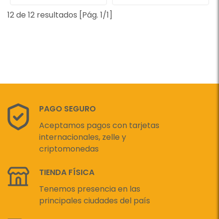
12 de 12 resultados [Pág. 1/1]
PAGO SEGURO
Aceptamos pagos con tarjetas
internacionales, zelle y
criptomonedas
TIENDA FÍSICA
Tenemos presencia en las
principales ciudades del país