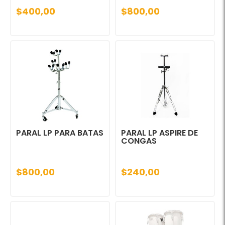
$400,00
$800,00
PARAL LP PARA BATAS
PARAL LP ASPIRE DE
CONGAS
$800,00
$240,00