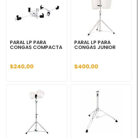
PARAL LP PARA
PARAL LP PARA
CONGAS COMPACTA
CONGAS JUNIOR
$240,00
$400,00