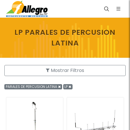
LP PARALES DE PERCUSION
LATINA
Mostrar Filtros
PARALES DE PERCUSION LATINA
LP