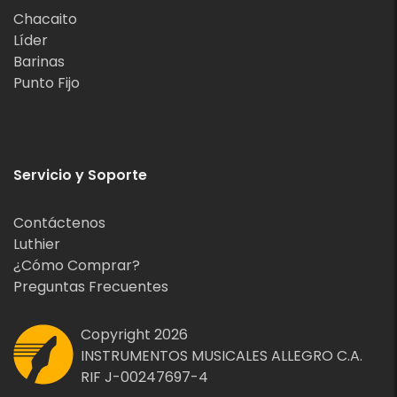
Chacaito
Líder
Barinas
Punto Fijo
Servicio y Soporte
Contáctenos
Luthier
¿Cómo Comprar?
Preguntas Frecuentes
Copyright 2026
INSTRUMENTOS MUSICALES ALLEGRO C.A.
RIF J-00247697-4