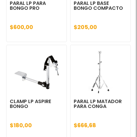
PARAL LP PARA
PARAL LP BASE
BONGO PRO
BONGO COMPACTO
$600,00
$205,00
CLAMP LP ASPIRE
PARAL LP MATADOR
BONGO
PARA CONGA
$180,00
$666,68