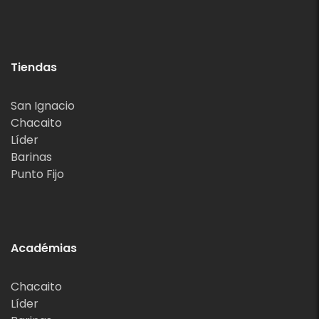
Tiendas
San Ignacio
Chacaito
Líder
Barinas
Punto Fijo
Académias
Chacaito
Líder