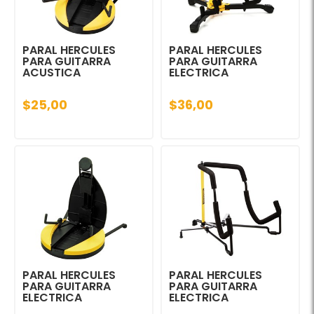
PARAL HERCULES
PARAL HERCULES
PARA GUITARRA
PARA GUITARRA
ACUSTICA
ELECTRICA
$25,00
$36,00
PARAL HERCULES
PARAL HERCULES
PARA GUITARRA
PARA GUITARRA
ELECTRICA
ELECTRICA