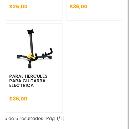
$25,00
$36,00
PARAL HERCULES
PARA GUITARRA
ELECTRICA
$36,00
5 de 5 resultados [Pág. 1/1]