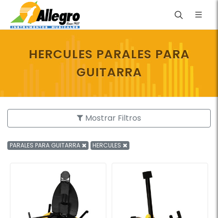
HERCULES PARALES PARA
GUITARRA
Mostrar Filtros
PARALES PARA GUITARRA
HERCULES