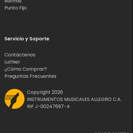
Barinas
Punto Fijo
Servicio y Soporte
Contáctenos
Luthier
¿Cómo Comprar?
Preguntas Frecuentes
Copyright 2026
INSTRUMENTOS MUSICALES ALLEGRO C.A.
RIF J-00247697-4