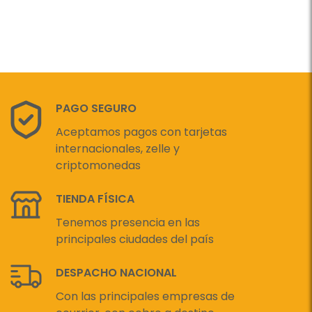
PAGO SEGURO
Aceptamos pagos con tarjetas
internacionales, zelle y
criptomonedas
TIENDA FÍSICA
Tenemos presencia en las
principales ciudades del país
DESPACHO NACIONAL
Con las principales empresas de