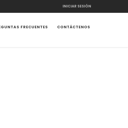
INICIAR SESIÓN
EGUNTAS FRECUENTES
CONTÁCTENOS