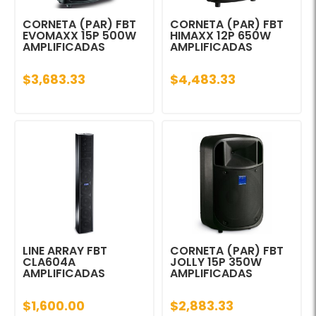
CORNETA (PAR) FBT
CORNETA (PAR) FBT
EVOMAXX 15P 500W
HIMAXX 12P 650W
AMPLIFICADAS
AMPLIFICADAS
$3,683.33
$4,483.33
LINE ARRAY FBT
CORNETA (PAR) FBT
CLA604A
JOLLY 15P 350W
AMPLIFICADAS
AMPLIFICADAS
$1,600.00
$2,883.33