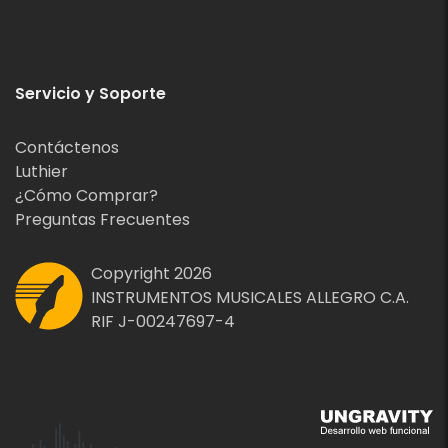
Servicio y Soporte
Contáctenos
Luthier
¿Cómo Comprar?
Preguntas Frecuentes
Copyright 2026
INSTRUMENTOS MUSICALES ALLEGRO C.A.
RIF J-00247697-4