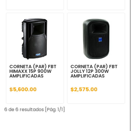
CORNETA (PAR) FBT
CORNETA (PAR) FBT
HIMAXX 15P 900W
JOLLY 12P 300W
AMPLIFICADAS
AMPLIFICADAS
$5,600.00
$2,575.00
6 de 6 resultados [Pág. 1/1]