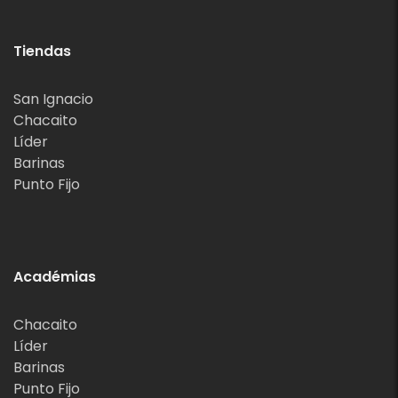
Tiendas
San Ignacio
Chacaito
Líder
Barinas
Punto Fijo
Académias
Chacaito
Líder
Barinas
Punto Fijo