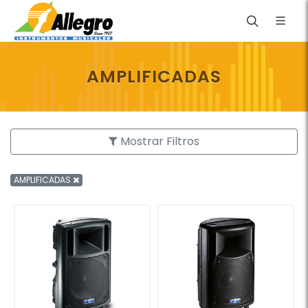
AMPLIFICADAS
Mostrar Filtros
AMPLIFICADAS