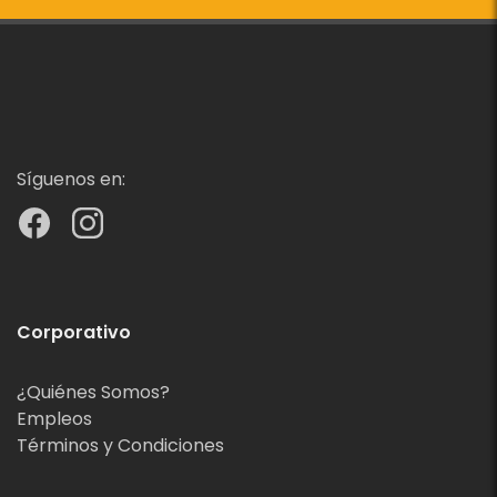
Síguenos en:
Corporativo
¿Quiénes Somos?
Empleos
Términos y Condiciones