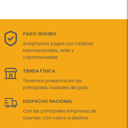
PAGO SEGURO
Aceptamos pagos con tarjetas
internacionales, zelle y
criptomonedas
TIENDA FÍSICA
Tenemos presencia en las
principales ciudades del país
DESPACHO NACIONAL
Con las principales empresas de
courrier, con cobro a destino