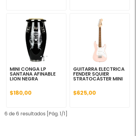
MINI CONGA LP
GUITARRA ELECTRICA
SANTANA AFINABLE
FENDER SQUIER
LION NEGRA
STRATOCASTER MINI
$180,00
$625,00
6 de 6 resultados [Pág. 1/1]