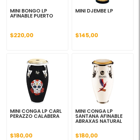
MINI BONGO LP
MINI DJEMBE LP
AFINABLE PUERTO
$220,00
$145,00
MINI CONGA LP CARL
MINI CONGA LP
PERAZZO CALABERA
SANTANA AFINABLE
ABRAXAS NATURAL
$180,00
$180,00