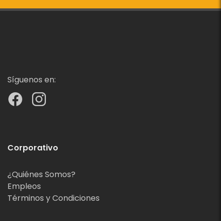
Síguenos en:
Corporativo
¿Quiénes Somos?
Empleos
Términos y Condiciones