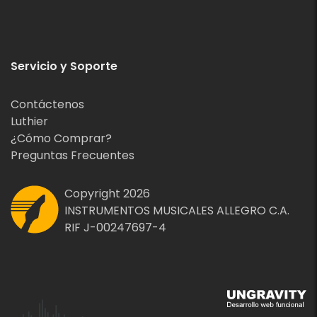
Servicio y Soporte
Contáctenos
Luthier
¿Cómo Comprar?
Preguntas Frecuentes
Copyright 2026
INSTRUMENTOS MUSICALES ALLEGRO C.A.
RIF J-00247697-4