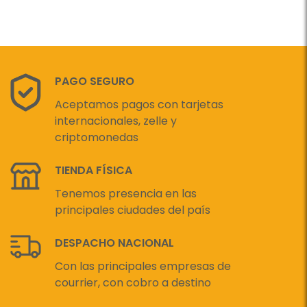
PAGO SEGURO
Aceptamos pagos con tarjetas
internacionales, zelle y
criptomonedas
TIENDA FÍSICA
Tenemos presencia en las
principales ciudades del país
DESPACHO NACIONAL
Con las principales empresas de
courrier, con cobro a destino