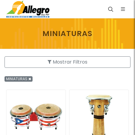
MINIATURAS
Mostrar Filtros
MINIATURAS