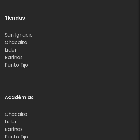
Tiendas
San Ignacio
Chacaito
Líder
Barinas
Punto Fijo
Académias
Chacaito
Líder
Barinas
Punto Fijo