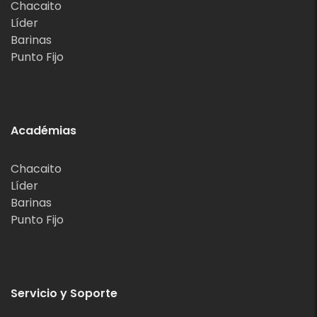
Chacaito
Líder
Barinas
Punto Fijo
Académias
Chacaito
Líder
Barinas
Punto Fijo
Servicio y Soporte