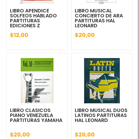
LIBRO APENDICE
LIBRO MUSICAL
SOLFEOS HABLADO
CONCIERTO DE ARA
PARTITURAS
PARTITURAS HAL
EDICIONES Z
LEONARD
$12,00
$20,00
LIBRO CLASICOS
LIBRO MUSICAL DUOS
PIANO VENEZUELA
LATINOS PARTITURAS
PARTITURAS YAMAHA
HAL LEONARD
$20,00
$20,00