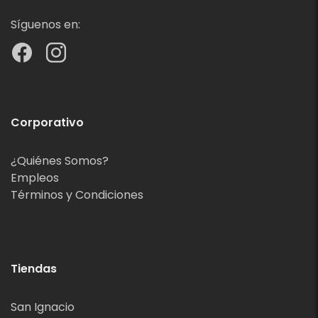
Síguenos en:
Corporativo
¿Quiénes Somos?
Empleos
Términos y Condiciones
Tiendas
San Ignacio