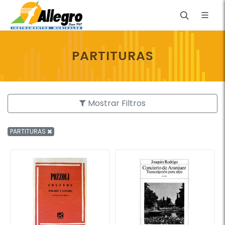
PARTITURAS
Mostrar Filtros
PARTITURAS