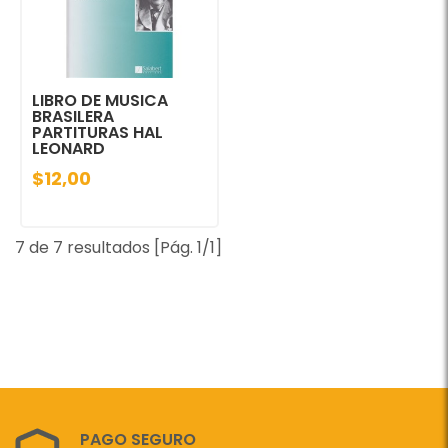
LIBRO DE MUSICA
BRASILERA
PARTITURAS HAL
LEONARD
$12,00
7 de 7 resultados [Pág. 1/1]
PAGO SEGURO