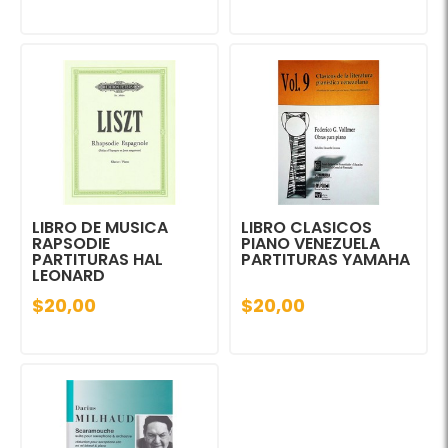
LIBRO DE MUSICA
LIBRO CLASICOS
RAPSODIE
PIANO VENEZUELA
PARTITURAS HAL
PARTITURAS YAMAHA
LEONARD
$20,00
$20,00