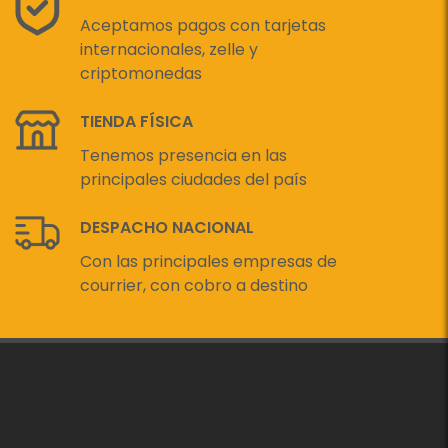
Aceptamos pagos con tarjetas
internacionales, zelle y
criptomonedas
TIENDA FÍSICA
Tenemos presencia en las
principales ciudades del país
DESPACHO NACIONAL
Con las principales empresas de
courrier, con cobro a destino