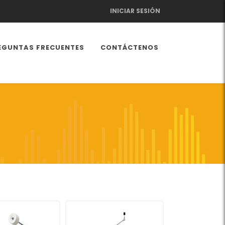
INICIAR SESIÓN
EGUNTAS FRECUENTES
CONTÁCTENOS