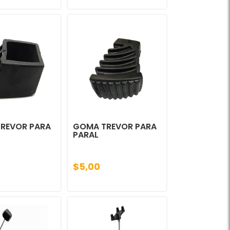
REVOR PARA
GOMA TREVOR PARA
PARAL
$5,00