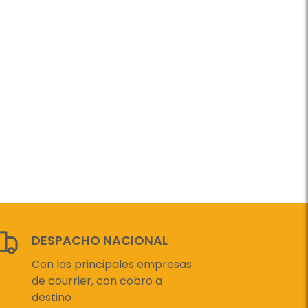
DESPACHO NACIONAL
Con las principales empresas
de courrier, con cobro a
destino