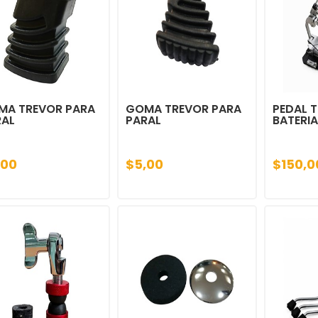
MA TREVOR PARA
GOMA TREVOR PARA
PEDAL 
RAL
PARAL
BATERIA
,00
$5,00
$150,0