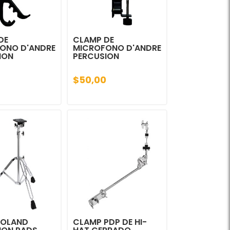
DE
CLAMP DE
ONO D'ANDRE
MICROFONO D'ANDRE
ION
PERCUSION
$50,00
ROLAND
CLAMP PDP DE HI-