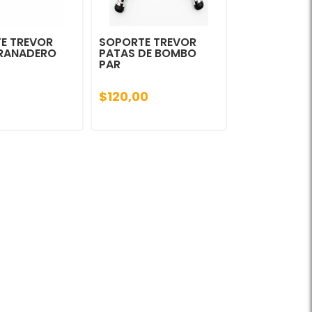
E TREVOR
SOPORTE TREVOR
RANADERO
PATAS DE BOMBO
PAR
$120,00