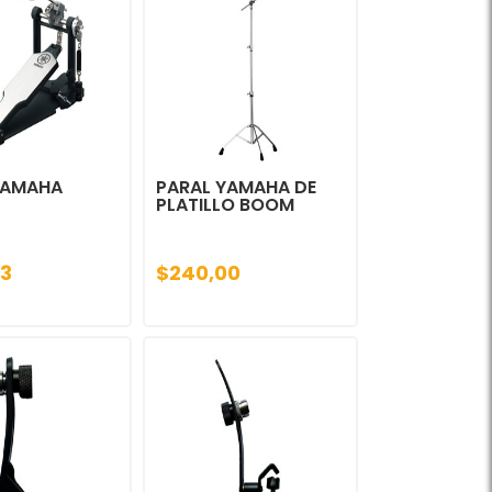
YAMAHA
PARAL YAMAHA DE
PLATILLO BOOM
3
$240,00