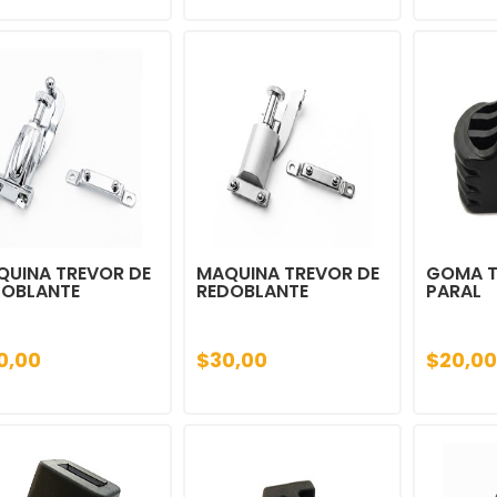
QUINA TREVOR DE
MAQUINA TREVOR DE
GOMA T
DOBLANTE
REDOBLANTE
PARAL
0,00
$30,00
$20,00