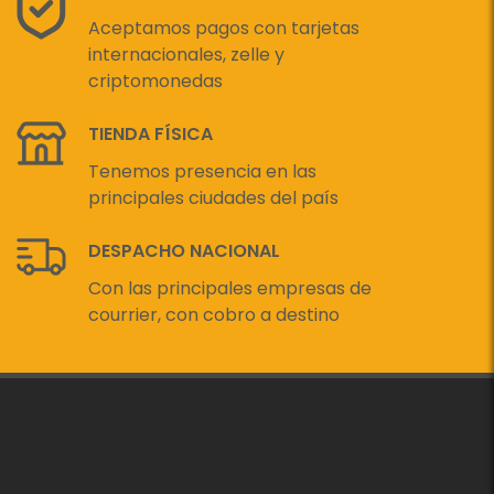
Aceptamos pagos con tarjetas
internacionales, zelle y
criptomonedas
TIENDA FÍSICA
Tenemos presencia en las
principales ciudades del país
DESPACHO NACIONAL
Con las principales empresas de
courrier, con cobro a destino