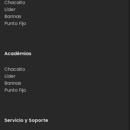
Chacaito
Líder
Barinas
Punto Fijo
Académias
Chacaito
Líder
Barinas
Punto Fijo
Servicio y Soporte