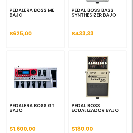
PEDALERA BOSS ME
PEDAL BOSS BASS
BAJO
SYNTHESIZER BAJO
$625,00
$433,33
PEDALERA BOSS GT
PEDAL BOSS
BAJO
ECUALIZADOR BAJO
$1.600,00
$180,00