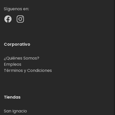
Síguenos en:
Corporativo
¿Quiénes Somos?
Empleos
Términos y Condiciones
Tiendas
San Ignacio