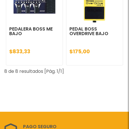
PEDALERA BOSS ME
PEDAL BOSS
BAJO
OVERDRIVE BAJO
$833,33
$175,00
8 de 8 resultados [Pág. 1/1]
PAGO SEGURO