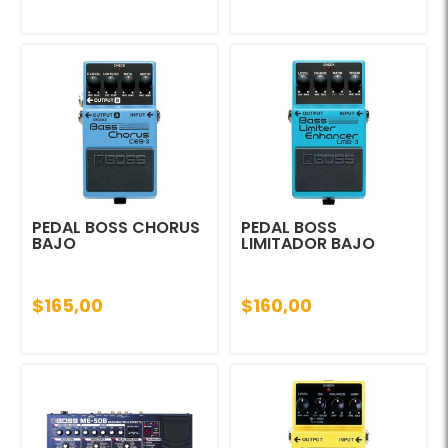
PEDAL BOSS CHORUS
PEDAL BOSS
BAJO
LIMITADOR BAJO
$165,00
$160,00