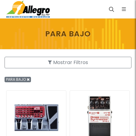
PARA BAJO
Mostrar Filtros
PARA BAJO