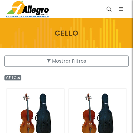
CELLO
Mostrar Filtros
CELLO