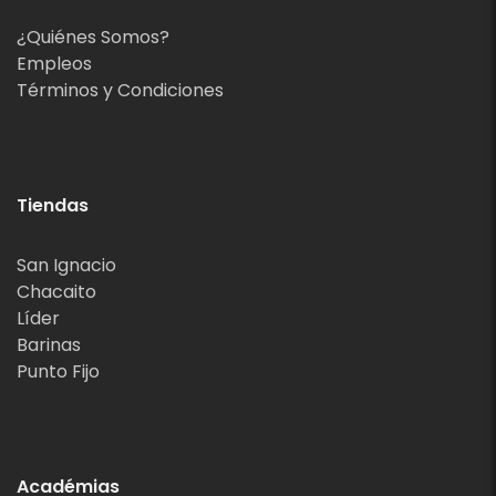
¿Quiénes Somos?
Empleos
Términos y Condiciones
Tiendas
San Ignacio
Chacaito
Líder
Barinas
Punto Fijo
Académias