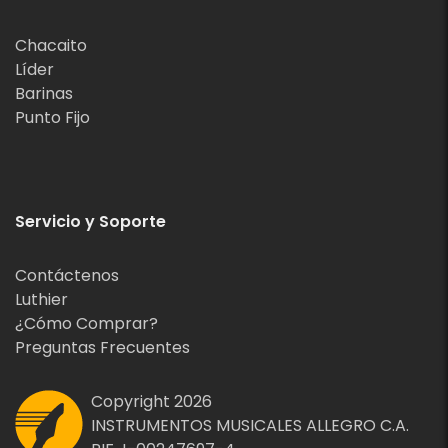
Chacaito
Líder
Barinas
Punto Fijo
Servicio y Soporte
Contáctenos
Luthier
¿Cómo Comprar?
Preguntas Frecuentes
Copyright 2026
INSTRUMENTOS MUSICALES ALLEGRO C.A.