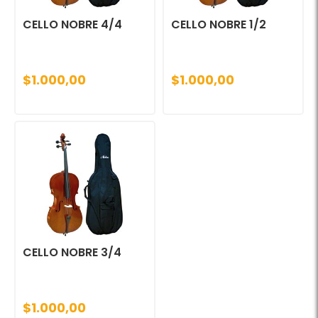
CELLO NOBRE 4/4
CELLO NOBRE 1/2
$1.000,00
$1.000,00
CELLO NOBRE 3/4
$1.000,00