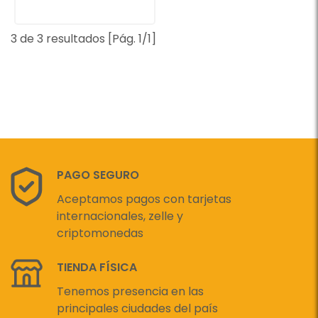
3 de 3 resultados [Pág. 1/1]
PAGO SEGURO
Aceptamos pagos con tarjetas
internacionales, zelle y
criptomonedas
TIENDA FÍSICA
Tenemos presencia en las
principales ciudades del país