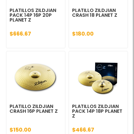
PLATILLOS ZILDJIAN
PLATILLO ZILDJIAN
PACK 14P 16P 20P
CRASH 18 PLANET Z
PLANET Z
$666.67
$180.00
PLATILLO ZILDJIAN
PLATILLOS ZILDJIAN
CRASH 16P PLANET Z
PACK 14P 18P PLANET
Z
$150.00
$466.67