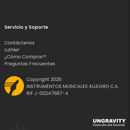
Servicio y Soporte
Contáctenos
Luthier
¿Cómo Comprar?
Preguntas Frecuentes
Copyright 2026
INSTRUMENTOS MUSICALES ALLEGRO C.A.
RIF J-00247697-4