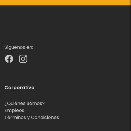
Síguenos en:
Corporativo
¿Quiénes Somos?
Empleos
Términos y Condiciones