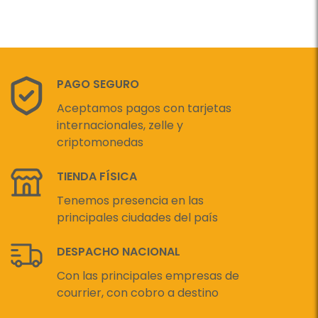
PAGO SEGURO
Aceptamos pagos con tarjetas
internacionales, zelle y
criptomonedas
TIENDA FÍSICA
Tenemos presencia en las
principales ciudades del país
DESPACHO NACIONAL
Con las principales empresas de
courrier, con cobro a destino