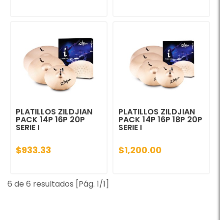
PLATILLOS ZILDJIAN
PLATILLOS ZILDJIAN
PACK 14P 16P 20P
PACK 14P 16P 18P 20P
SERIE I
SERIE I
$933.33
$1,200.00
6 de 6 resultados [Pág. 1/1]