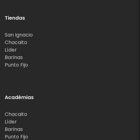
Tiendas
San Ignacio
Chacaito
Líder
Barinas
Punto Fijo
Académias
Chacaito
Líder
Barinas
Punto Fijo