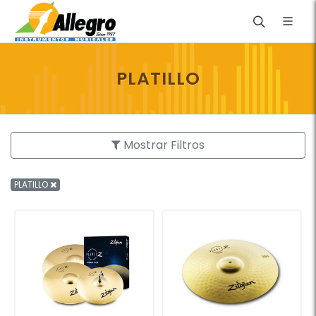
PLATILLO
Mostrar Filtros
PLATILLO