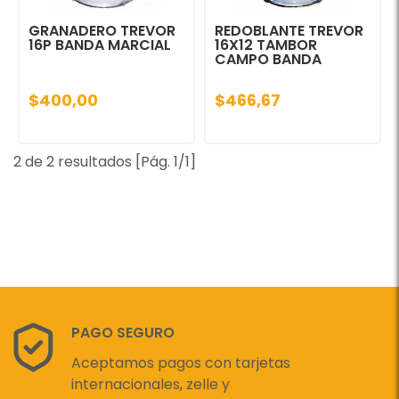
GRANADERO TREVOR
REDOBLANTE TREVOR
16P BANDA MARCIAL
16X12 TAMBOR
CAMPO BANDA
$400,00
$466,67
2 de 2 resultados [Pág. 1/1]
PAGO SEGURO
Aceptamos pagos con tarjetas
internacionales, zelle y