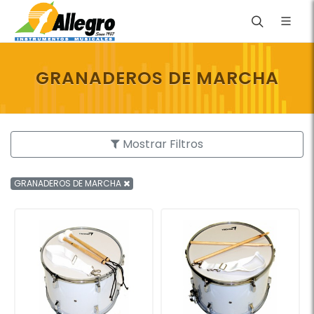
GRANADEROS DE MARCHA
Mostrar Filtros
GRANADEROS DE MARCHA