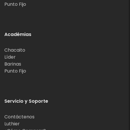
Punto Fijo
Académias
Chacaito
Líder
Barinas
Punto Fijo
Servicio y Soporte
Contáctenos
Luthier