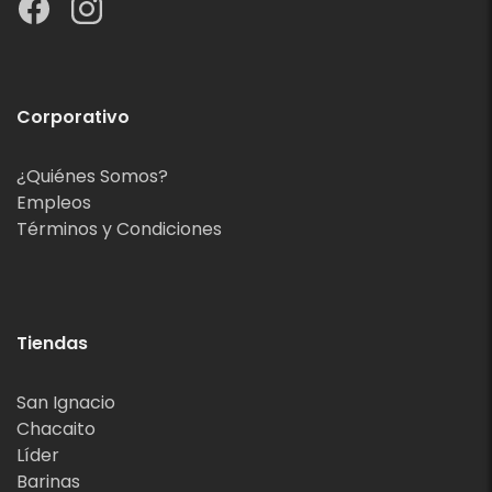
Corporativo
¿Quiénes Somos?
Empleos
Términos y Condiciones
Tiendas
San Ignacio
Chacaito
Líder
Barinas