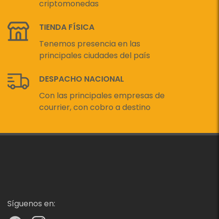
criptomonedas
TIENDA FÍSICA
Tenemos presencia en las
principales ciudades del país
DESPACHO NACIONAL
Con las principales empresas de
courrier, con cobro a destino
Síguenos en: