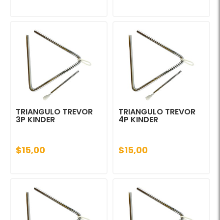
TRIANGULO TREVOR
TRIANGULO TREVOR
3P KINDER
4P KINDER
$15,00
$15,00