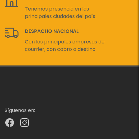
Tenemos presencia en las
principales ciudades del país
DESPACHO NACIONAL
Con las principales empresas de
courrier, con cobro a destino
Síguenos en: