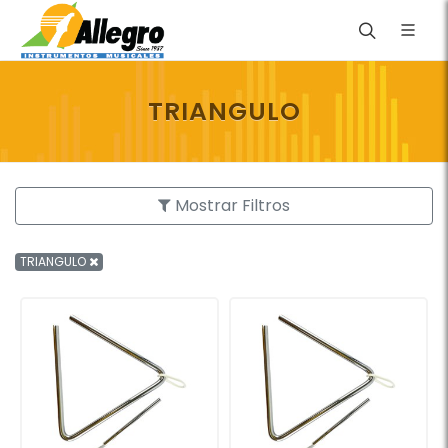
TRIANGULO
Mostrar Filtros
TRIANGULO