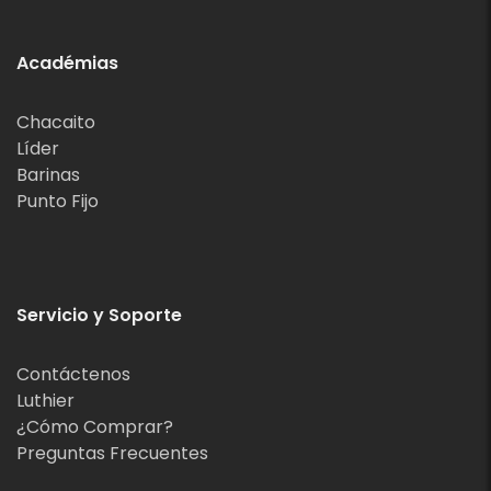
Académias
Chacaito
Líder
Barinas
Punto Fijo
Servicio y Soporte
Contáctenos
Luthier
¿Cómo Comprar?
Preguntas Frecuentes