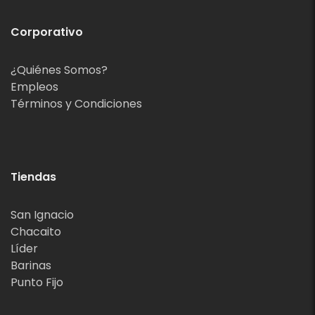
Corporativo
¿Quiénes Somos?
Empleos
Términos y Condiciones
Tiendas
San Ignacio
Chacaito
Líder
Barinas
Punto Fijo