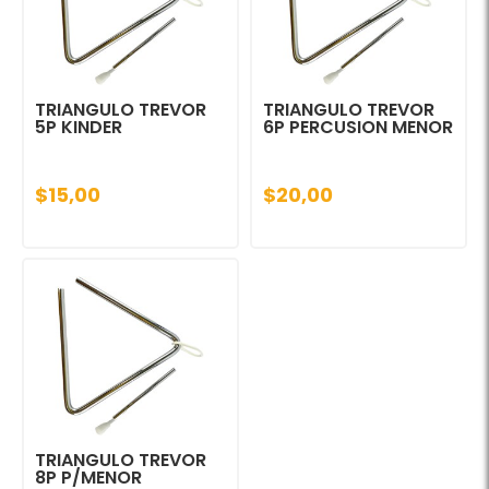
TRIANGULO TREVOR
TRIANGULO TREVOR
5P KINDER
6P PERCUSION MENOR
$15,00
$20,00
TRIANGULO TREVOR
8P P/MENOR