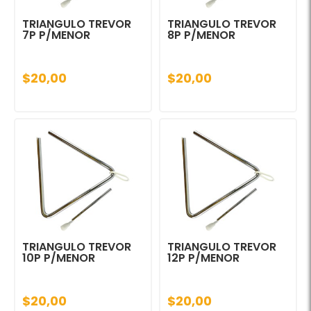
TRIANGULO TREVOR
TRIANGULO TREVOR
7P P/MENOR
8P P/MENOR
$20,00
$20,00
TRIANGULO TREVOR
TRIANGULO TREVOR
10P P/MENOR
12P P/MENOR
$20,00
$20,00