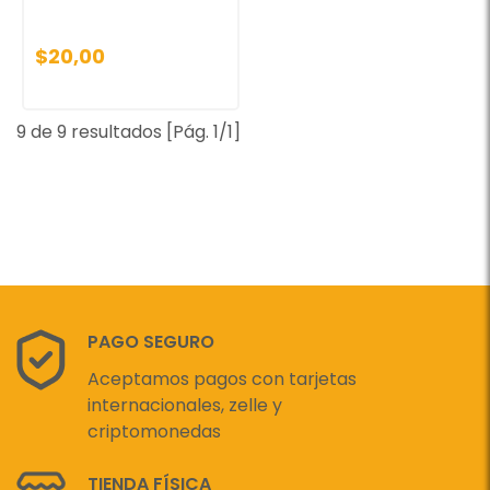
$20,00
9 de 9 resultados [Pág. 1/1]
PAGO SEGURO
Aceptamos pagos con tarjetas
internacionales, zelle y
criptomonedas
TIENDA FÍSICA