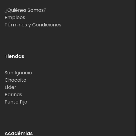
¿Quiénes Somos?
Empleos
Términos y Condiciones
Tiendas
San Ignacio
Chacaito
Líder
Barinas
Punto Fijo
Académias