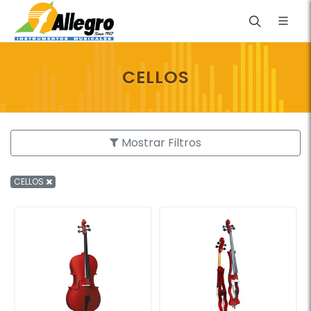
CELLOS
Mostrar Filtros
CELLOS