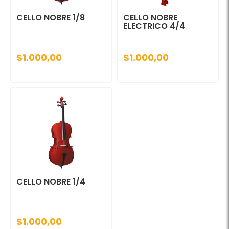
CELLO NOBRE 1/8
CELLO NOBRE
ELECTRICO 4/4
$1.000,00
$1.000,00
CELLO NOBRE 1/4
$1.000,00