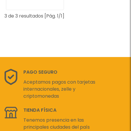
3 de 3 resultados [Pág. 1/1]
PAGO SEGURO
Aceptamos pagos con tarjetas
internacionales, zelle y
criptomonedas
TIENDA FÍSICA
Tenemos presencia en las
principales ciudades del país