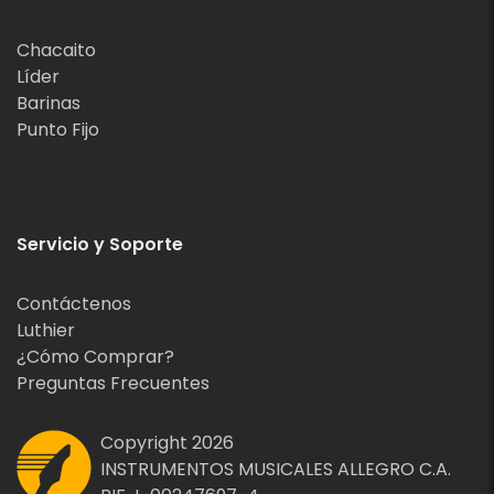
Chacaito
Líder
Barinas
Punto Fijo
Servicio y Soporte
Contáctenos
Luthier
¿Cómo Comprar?
Preguntas Frecuentes
Copyright 2026
INSTRUMENTOS MUSICALES ALLEGRO C.A.