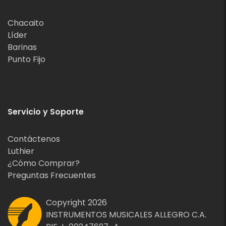
Chacaito
Líder
Barinas
Punto Fijo
Servicio y Soporte
Contáctenos
Luthier
¿Cómo Comprar?
Preguntas Frecuentes
Copyright 2026
INSTRUMENTOS MUSICALES ALLEGRO C.A.