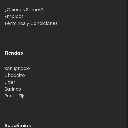
¿Quiénes Somos?
Empleos
Términos y Condiciones
Tiendas
San Ignacio
Chacaito
Líder
Barinas
Punto Fijo
Académias