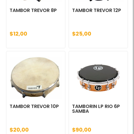
TAMBOR TREVOR 8P
TAMBOR TREVOR 12P
$12,00
$25,00
TAMBOR TREVOR 10P
TAMBORIN LP RIO 6P
SAMBA
$20,00
$90,00