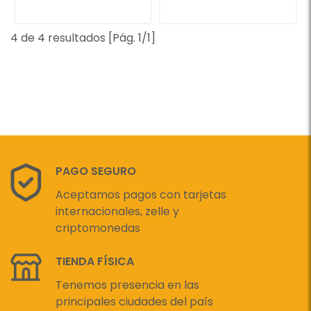
4 de 4 resultados [Pág. 1/1]
PAGO SEGURO
Aceptamos pagos con tarjetas
internacionales, zelle y
criptomonedas
TIENDA FÍSICA
Tenemos presencia en las
principales ciudades del país