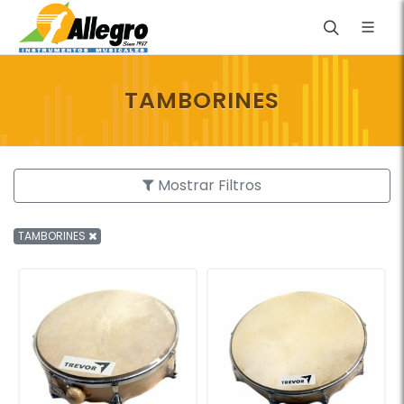
TAMBORINES
Mostrar Filtros
TAMBORINES