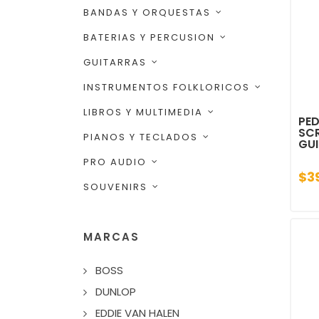
BANDAS Y ORQUESTAS
BATERIAS Y PERCUSION
GUITARRAS
INSTRUMENTOS FOLKLORICOS
LIBROS Y MULTIMEDIA
PED
SC
PIANOS Y TECLADOS
GU
PRO AUDIO
$3
SOUVENIRS
MARCAS
BOSS
DUNLOP
EDDIE VAN HALEN