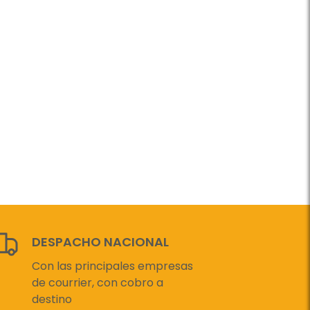
DESPACHO NACIONAL
Con las principales empresas
de courrier, con cobro a
destino