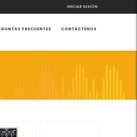
INICIAR SESIÓN
EGUNTAS FRECUENTES
CONTÁCTENOS