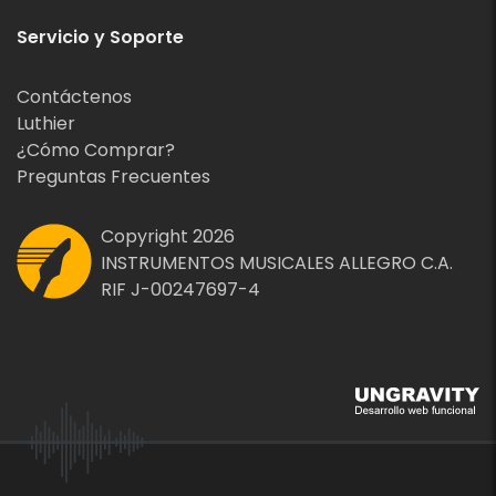
Servicio y Soporte
Contáctenos
Luthier
¿Cómo Comprar?
Preguntas Frecuentes
Copyright 2026
INSTRUMENTOS MUSICALES ALLEGRO C.A.
RIF J-00247697-4