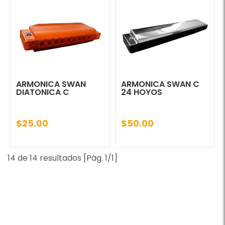
ARMONICA SWAN
ARMONICA SWAN C
DIATONICA C
24 HOYOS
$25.00
$50.00
14 de 14 resultados [Pág. 1/1]