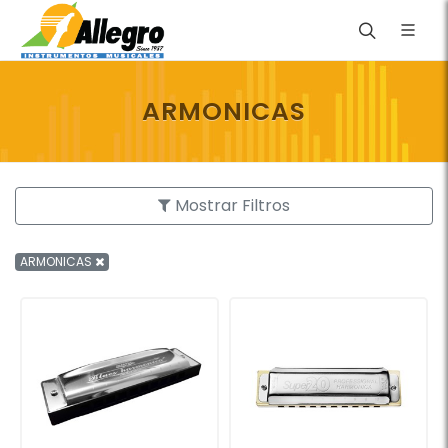
ARMONICAS
Mostrar Filtros
ARMONICAS