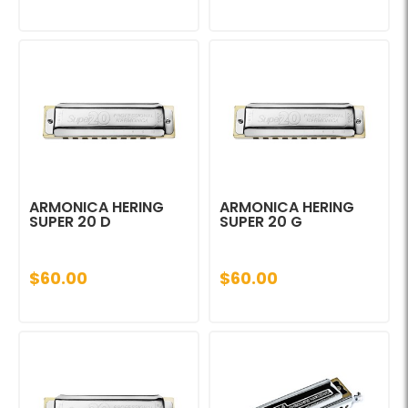
ARMONICA HERING
ARMONICA HERING
SUPER 20 D
SUPER 20 G
$60.00
$60.00