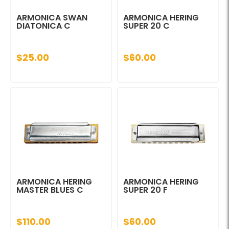
ARMONICA SWAN
ARMONICA HERING
DIATONICA C
SUPER 20 C
$25.00
$60.00
ARMONICA HERING
ARMONICA HERING
MASTER BLUES C
SUPER 20 F
$110.00
$60.00