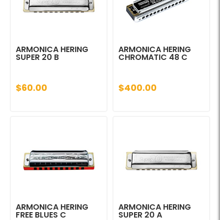
ARMONICA HERING
ARMONICA HERING
SUPER 20 B
CHROMATIC 48 C
$60.00
$400.00
ARMONICA HERING
ARMONICA HERING
FREE BLUES C
SUPER 20 A