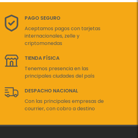
PAGO SEGURO
Aceptamos pagos con tarjetas
internacionales, zelle y
criptomonedas
TIENDA FÍSICA
Tenemos presencia en las
principales ciudades del país
DESPACHO NACIONAL
Con las principales empresas de
courrier, con cobro a destino