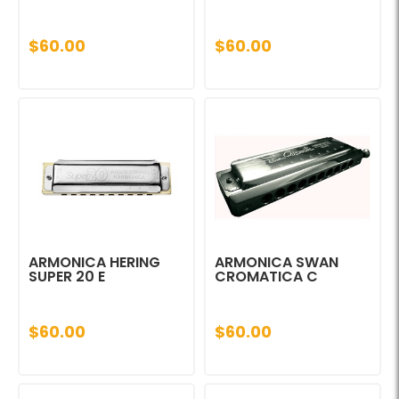
$60.00
$60.00
ARMONICA HERING
ARMONICA SWAN
SUPER 20 E
CROMATICA C
$60.00
$60.00