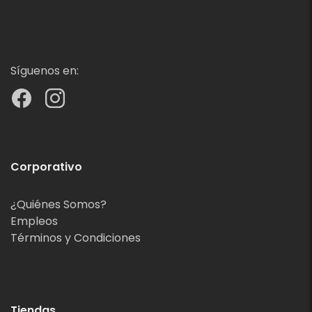
Síguenos en:
Corporativo
¿Quiénes Somos?
Empleos
Términos y Condiciones
Tiendas