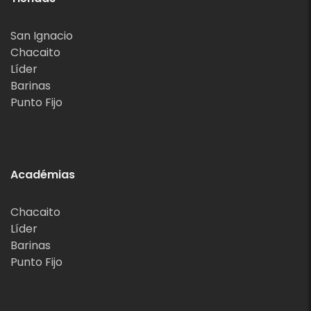
San Ignacio
Chacaito
Líder
Barinas
Punto Fijo
Académias
Chacaito
Líder
Barinas
Punto Fijo