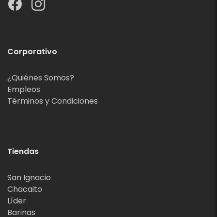
Corporativo
¿Quiénes Somos?
Empleos
Términos y Condiciones
Tiendas
San Ignacio
Chacaito
Líder
Barinas