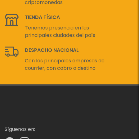
criptomonedas
TIENDA FÍSICA
Tenemos presencia en las
principales ciudades del país
DESPACHO NACIONAL
Con las principales empresas de
courrier, con cobro a destino
Síguenos en: