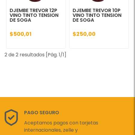
DJEMBE TREVOR 12P
DJEMBE TREVOR 10P
VINO TINTO TENSION
VINO TINTO TENSION
DE SOGA
DE SOGA
$500,01
$250,00
2 de 2 resultados [Pág. 1/1]
PAGO SEGURO
Aceptamos pagos con tarjetas
internacionales, zelle y