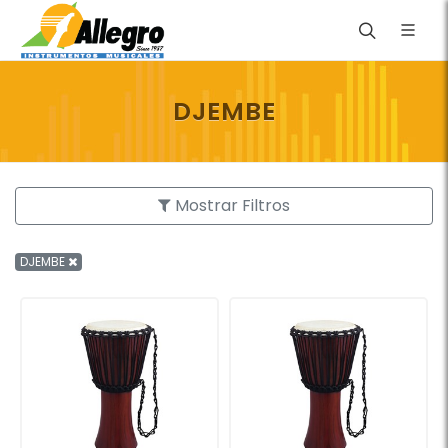
DJEMBE
Mostrar Filtros
DJEMBE