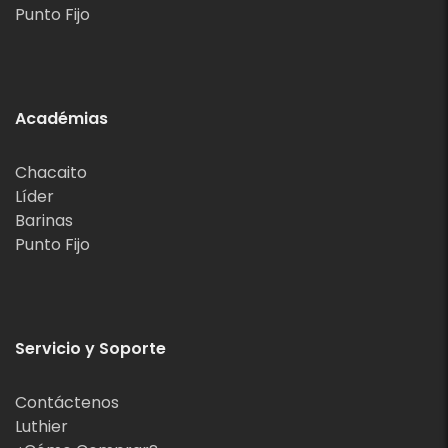
Punto Fijo
Académias
Chacaito
Líder
Barinas
Punto Fijo
Servicio y Soporte
Contáctenos
Luthier