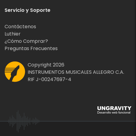
Servicio y Soporte
Contáctenos
Luthier
¿Cómo Comprar?
Preguntas Frecuentes
Copyright 2026
INSTRUMENTOS MUSICALES ALLEGRO C.A.
RIF J-00247697-4