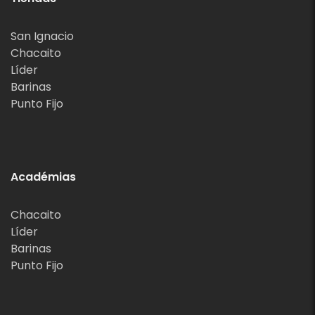
San Ignacio
Chacaito
Líder
Barinas
Punto Fijo
Académias
Chacaito
Líder
Barinas
Punto Fijo