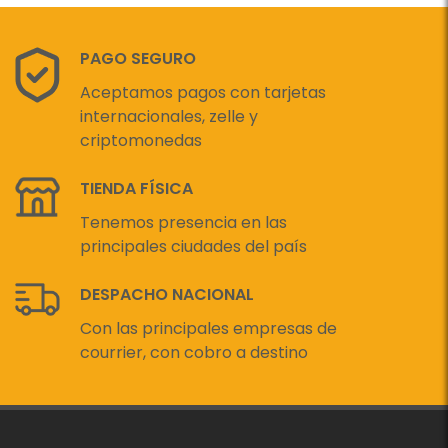
PAGO SEGURO
Aceptamos pagos con tarjetas
internacionales, zelle y
criptomonedas
TIENDA FÍSICA
Tenemos presencia en las
principales ciudades del país
DESPACHO NACIONAL
Con las principales empresas de
courrier, con cobro a destino