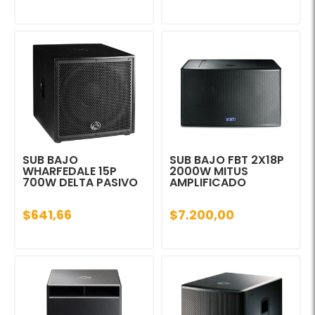
SUB BAJO
SUB BAJO FBT 2X18P
WHARFEDALE 15P
2000W MITUS
700W DELTA PASIVO
AMPLIFICADO
$641,66
$7.200,00