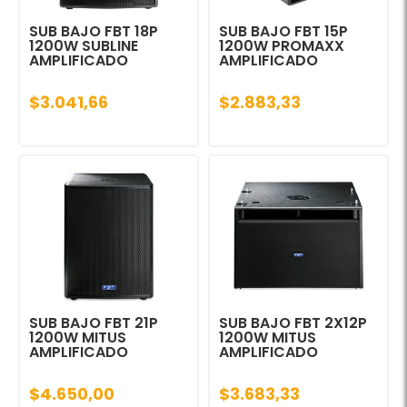
SUB BAJO FBT 18P
SUB BAJO FBT 15P
1200W SUBLINE
1200W PROMAXX
AMPLIFICADO
AMPLIFICADO
$3.041,66
$2.883,33
SUB BAJO FBT 21P
SUB BAJO FBT 2X12P
1200W MITUS
1200W MITUS
AMPLIFICADO
AMPLIFICADO
$4.650,00
$3.683,33