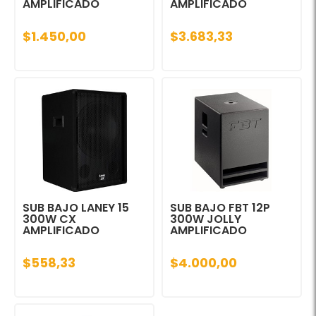
AMPLIFICADO
AMPLIFICADO
$1.450,00
$3.683,33
SUB BAJO LANEY 15
SUB BAJO FBT 12P
300W CX
300W JOLLY
AMPLIFICADO
AMPLIFICADO
$558,33
$4.000,00