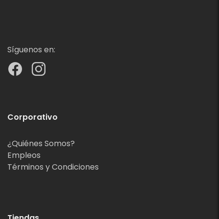
Síguenos en:
Corporativo
¿Quiénes Somos?
Empleos
Términos y Condiciones
Tiendas