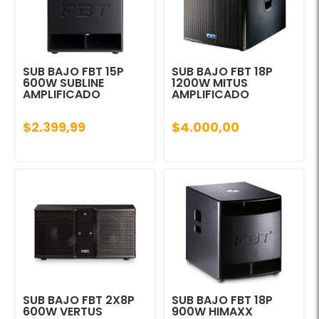
SUB BAJO FBT 15P
SUB BAJO FBT 18P
600W SUBLINE
1200W MITUS
AMPLIFICADO
AMPLIFICADO
$2.399,99
$4.000,00
SUB BAJO FBT 2X8P
SUB BAJO FBT 18P
600W VERTUS
900W HIMAXX