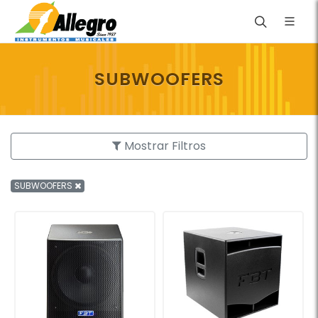
SUBWOOFERS
Mostrar Filtros
SUBWOOFERS