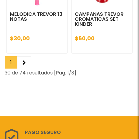
MELODICA TREVOR 13
CAMPANAS TREVOR
NOTAS
CROMATICAS SET
KINDER
$30,00
$60,00
1
30 de 74 resultados [Pág. 1/3]
PAGO SEGURO