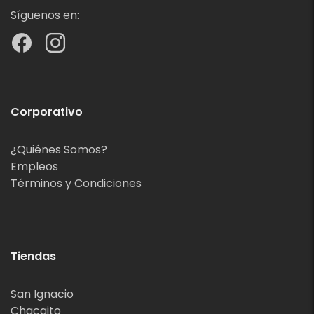
Síguenos en:
Corporativo
¿Quiénes Somos?
Empleos
Términos y Condiciones
Tiendas
San Ignacio
Chacaito