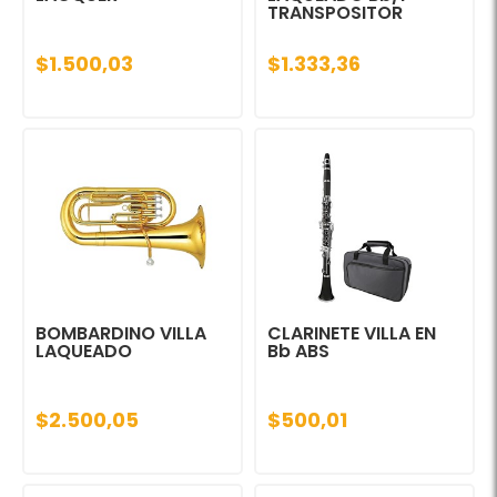
TRANSPOSITOR
$1.500,03
$1.333,36
BOMBARDINO VILLA
CLARINETE VILLA EN
LAQUEADO
Bb ABS
$2.500,05
$500,01