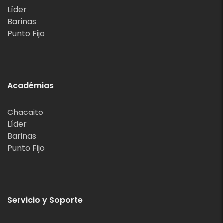
Líder
Barinas
Punto Fijo
Académias
Chacaito
Líder
Barinas
Punto Fijo
Servicio y Soporte