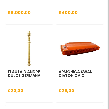
$8.000,00
$400,00
FLAUTA D'ANDRE
ARMONICA SWAN
DULCE GERMANA
DIATONICA C
$20,00
$25,00