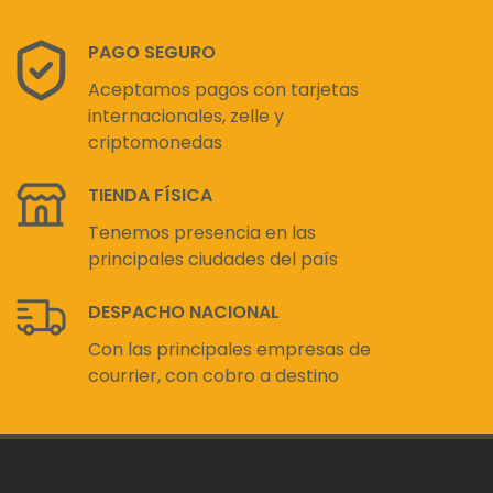
PAGO SEGURO
Aceptamos pagos con tarjetas
internacionales, zelle y
criptomonedas
TIENDA FÍSICA
Tenemos presencia en las
principales ciudades del país
DESPACHO NACIONAL
Con las principales empresas de
courrier, con cobro a destino