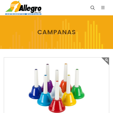
CAMPANAS