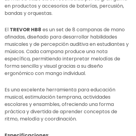
en productos y accesorios de baterías, percusión,
bandas y orquestas.
El
TREVOR HB8
es un set de 8 campanas de mano
afinadas, diseñado para desarrollar habilidades
musicales y de percepción auditiva en estudiantes y
músicos. Cada campana produce una nota
específica, permitiendo interpretar melodías de
forma sencilla y visual gracias a su diseño
ergonómico con mango individual.
Es una excelente herramienta para educación
musical, estimulación temprana, actividades
escolares y ensambles, ofreciendo una forma
práctica y divertida de aprender conceptos de
ritmo, melodía y coordinación.
Especificaciones
: