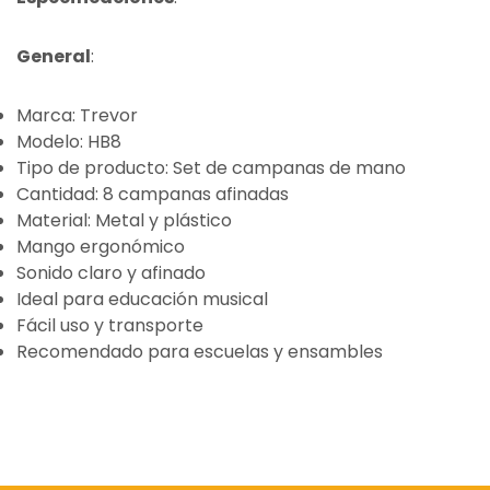
General
:
Marca: Trevor
Modelo: HB8
Tipo de producto: Set de campanas de mano
Cantidad: 8 campanas afinadas
Material: Metal y plástico
Mango ergonómico
Sonido claro y afinado
Ideal para educación musical
Fácil uso y transporte
Recomendado para escuelas y ensambles