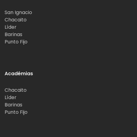
San Ignacio
Chacaito
Líder
Barinas
Punto Fijo
Académias
Chacaito
Líder
Barinas
Punto Fijo