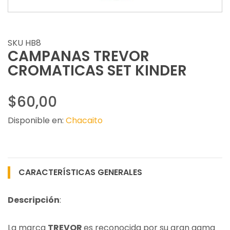
SKU HB8
CAMPANAS TREVOR
CROMATICAS SET KINDER
$60,00
Disponible en:
Chacaito
CARACTERÍSTICAS GENERALES
Descripción
:
La marca
TREVOR
es reconocida por su gran gama