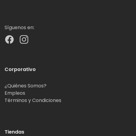
Síguenos en:
Corporativo
¿Quiénes Somos?
Empleos
Términos y Condiciones
Tiendas