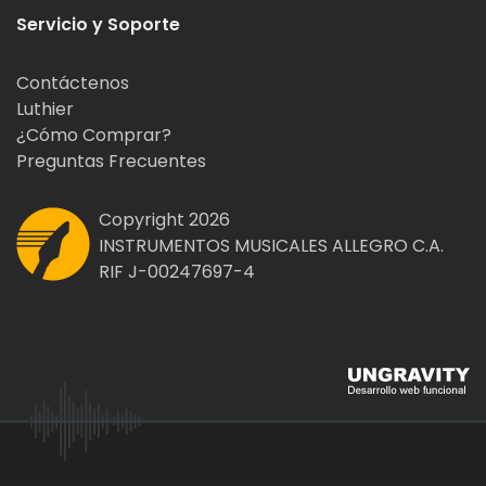
Servicio y Soporte
Contáctenos
Luthier
¿Cómo Comprar?
Preguntas Frecuentes
Copyright 2026
INSTRUMENTOS MUSICALES ALLEGRO C.A.
RIF J-00247697-4