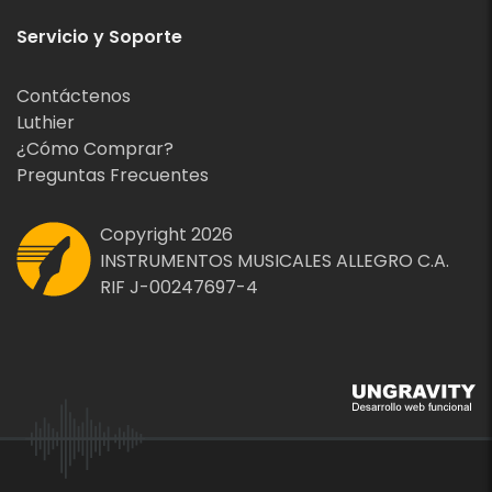
Servicio y Soporte
Contáctenos
Luthier
¿Cómo Comprar?
Preguntas Frecuentes
Copyright 2026
INSTRUMENTOS MUSICALES ALLEGRO C.A.
RIF J-00247697-4