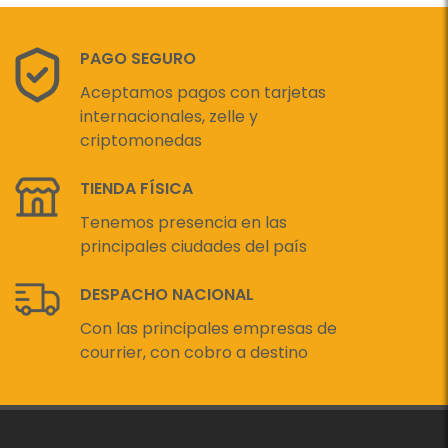
PAGO SEGURO
Aceptamos pagos con tarjetas
internacionales, zelle y
criptomonedas
TIENDA FÍSICA
Tenemos presencia en las
principales ciudades del país
DESPACHO NACIONAL
Con las principales empresas de
courrier, con cobro a destino