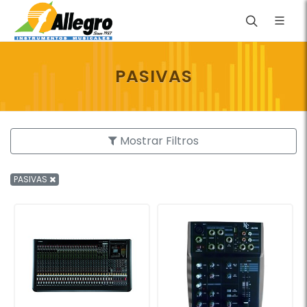
PASIVAS
Mostrar Filtros
PASIVAS