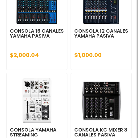
CONSOLA 16 CANALES
CONSOLA 12 CANALES
YAMAHA PASIVA
YAMAHA PASIVA
$2,000.04
$1,000.00
CONSOLA YAMAHA
CONSOLA KC MIXER 8
STREAMING
CANALES PASIVA