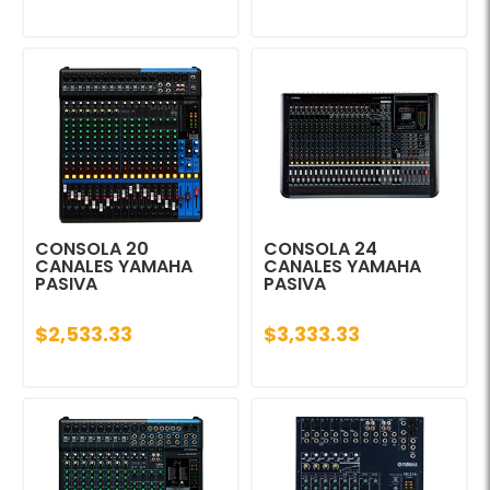
CONSOLA 20
CONSOLA 24
CANALES YAMAHA
CANALES YAMAHA
PASIVA
PASIVA
$2,533.33
$3,333.33