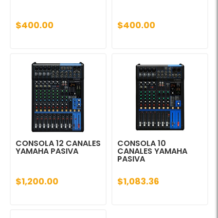
$400.00
$400.00
CONSOLA 12 CANALES
CONSOLA 10
YAMAHA PASIVA
CANALES YAMAHA
PASIVA
$1,200.00
$1,083.36