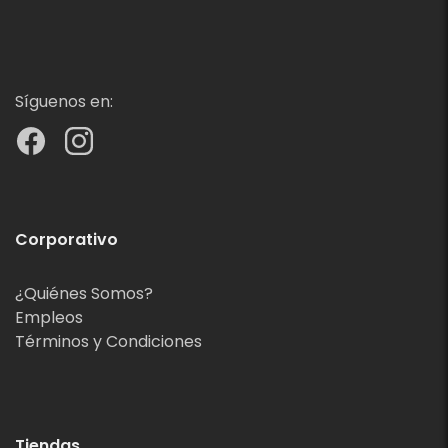
Síguenos en:
Corporativo
¿Quiénes Somos?
Empleos
Términos y Condiciones
Tiendas