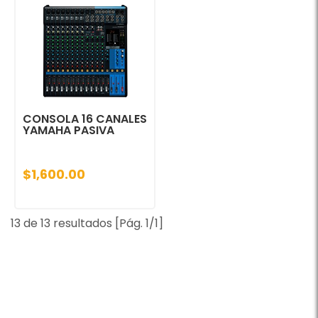
CONSOLA 16 CANALES
YAMAHA PASIVA
$1,600.00
13 de 13 resultados [Pág. 1/1]