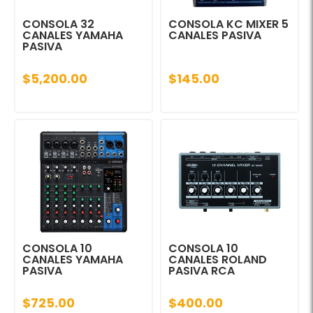
CONSOLA 32
CONSOLA KC MIXER 5
CANALES YAMAHA
CANALES PASIVA
PASIVA
$5,200.00
$145.00
CONSOLA 10
CONSOLA 10
CANALES YAMAHA
CANALES ROLAND
PASIVA
PASIVA RCA
$725.00
$400.00