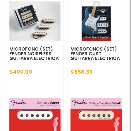
MICROFONO (SET)
MICROFONOS (SET)
FENDER NOISELESS
FENDER CUST
GUITARRA ELECTRICA
GUITARRA ELECTRICA
$400.00
$558.33