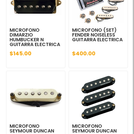
MICROFONO
MICROFONO (SET)
DIMARZIO
FENDER NOISELESS
HUMBUCKER N
GUITARRA ELECTRICA
GUITARRA ELECTRICA
$145.00
$400.00
MICROFONO
MICROFONO
SEYMOUR DUNCAN
SEYMOUR DUNCAN