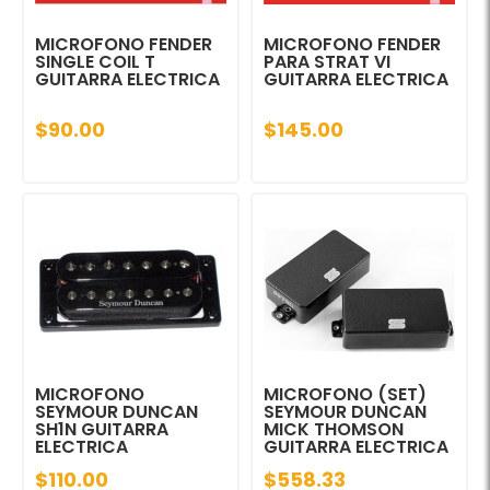
MICROFONO FENDER
MICROFONO FENDER
SINGLE COIL T
PARA STRAT VI
GUITARRA ELECTRICA
GUITARRA ELECTRICA
$90.00
$145.00
MICROFONO
MICROFONO (SET)
SEYMOUR DUNCAN
SEYMOUR DUNCAN
SH1N GUITARRA
MICK THOMSON
ELECTRICA
GUITARRA ELECTRICA
$110.00
$558.33