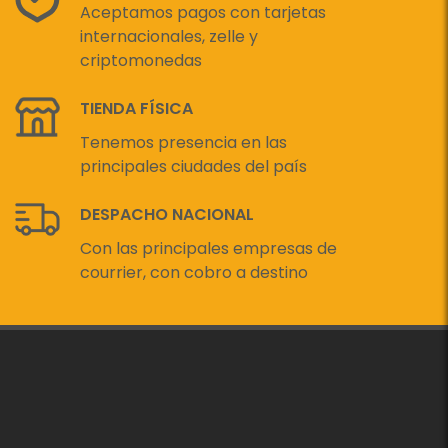
Aceptamos pagos con tarjetas
internacionales, zelle y
criptomonedas
TIENDA FÍSICA
Tenemos presencia en las
principales ciudades del país
DESPACHO NACIONAL
Con las principales empresas de
courrier, con cobro a destino