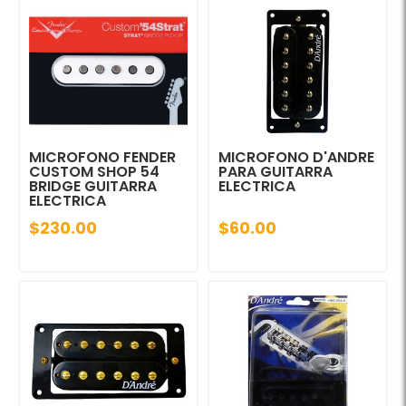
MICROFONO FENDER
MICROFONO D'ANDRE
CUSTOM SHOP 54
PARA GUITARRA
BRIDGE GUITARRA
ELECTRICA
ELECTRICA
$230.00
$60.00