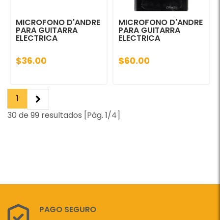
MICROFONO D'ANDRE
MICROFONO D'ANDRE
PARA GUITARRA
PARA GUITARRA
ELECTRICA
ELECTRICA
$36.00
$60.00
1
30 de 99 resultados [Pág. 1/4]
PAGO SEGURO