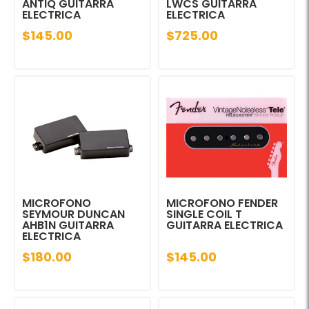
ANTIQ GUITARRA
LWCS GUITARRA
ELECTRICA
ELECTRICA
$145.00
$725.00
MICROFONO
MICROFONO FENDER
SEYMOUR DUNCAN
SINGLE COIL T
AHB1N GUITARRA
GUITARRA ELECTRICA
ELECTRICA
$180.00
$145.00