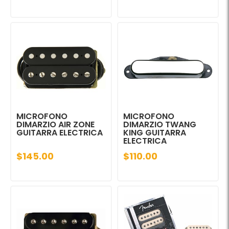
MICROFONO
MICROFONO
DIMARZIO AIR ZONE
DIMARZIO TWANG
GUITARRA ELECTRICA
KING GUITARRA
ELECTRICA
$145.00
$110.00