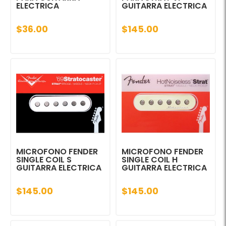
ELECTRICA
GUITARRA ELECTRICA
$36.00
$145.00
MICROFONO FENDER
MICROFONO FENDER
SINGLE COIL S
SINGLE COIL H
GUITARRA ELECTRICA
GUITARRA ELECTRICA
$145.00
$145.00