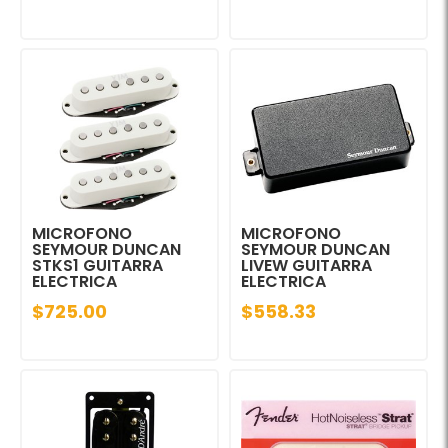
MICROFONO
MICROFONO
SEYMOUR DUNCAN
SEYMOUR DUNCAN
STKS1 GUITARRA
LIVEW GUITARRA
ELECTRICA
ELECTRICA
$725.00
$558.33