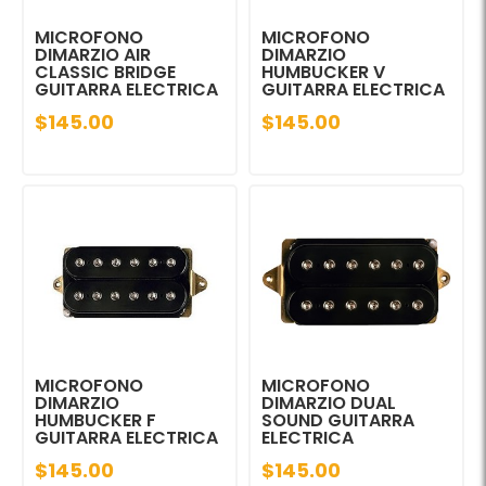
MICROFONO
MICROFONO
DIMARZIO AIR
DIMARZIO
CLASSIC BRIDGE
HUMBUCKER V
GUITARRA ELECTRICA
GUITARRA ELECTRICA
$145.00
$145.00
MICROFONO
MICROFONO
DIMARZIO
DIMARZIO DUAL
HUMBUCKER F
SOUND GUITARRA
GUITARRA ELECTRICA
ELECTRICA
$145.00
$145.00