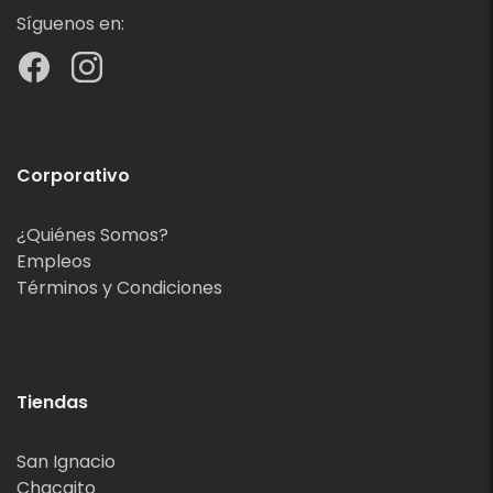
Síguenos en:
Corporativo
¿Quiénes Somos?
Empleos
Términos y Condiciones
Tiendas
San Ignacio
Chacaito