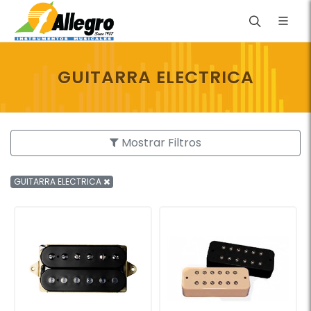
GUITARRA ELECTRICA
Mostrar Filtros
GUITARRA ELECTRICA