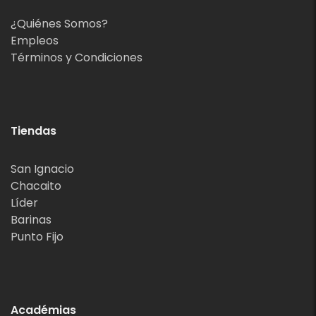
¿Quiénes Somos?
Empleos
Términos y Condiciones
Tiendas
San Ignacio
Chacaito
Líder
Barinas
Punto Fijo
Académias