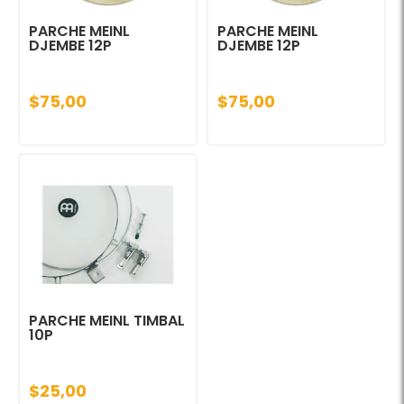
PARCHE MEINL
PARCHE MEINL
DJEMBE 12P
DJEMBE 12P
$75,00
$75,00
PARCHE MEINL TIMBAL
10P
$25,00