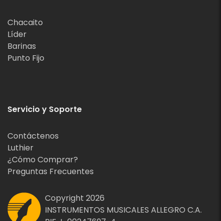
Chacaito
Líder
Barinas
Punto Fijo
Servicio y Soporte
Contáctenos
Luthier
¿Cómo Comprar?
Preguntas Frecuentes
Copyright 2026
INSTRUMENTOS MUSICALES ALLEGRO C.A.