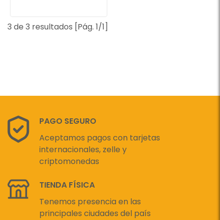
3 de 3 resultados [Pág. 1/1]
PAGO SEGURO
Aceptamos pagos con tarjetas
internacionales, zelle y
criptomonedas
TIENDA FÍSICA
Tenemos presencia en las
principales ciudades del país