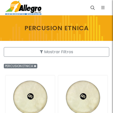
PERCUSION ETNICA
Mostrar Filtros
PERCUSION ETNICA