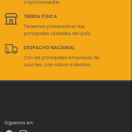
criptomonedas
TIENDA FÍSICA
Tenemos presencia en las
principales ciudades del país
DESPACHO NACIONAL
Con las principales empresas de
courrier, con cobro a destino
Síguenos en: