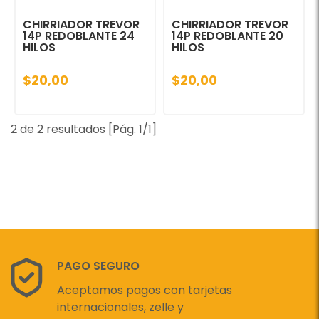
CHIRRIADOR TREVOR
CHIRRIADOR TREVOR
14P REDOBLANTE 24
14P REDOBLANTE 20
HILOS
HILOS
$20,00
$20,00
2 de 2 resultados [Pág. 1/1]
PAGO SEGURO
Aceptamos pagos con tarjetas
internacionales, zelle y