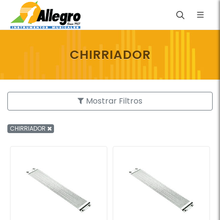
CHIRRIADOR
Mostrar Filtros
CHIRRIADOR