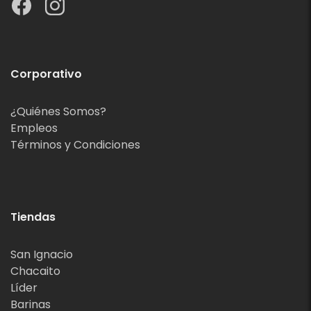
Corporativo
¿Quiénes Somos?
Empleos
Términos y Condiciones
Tiendas
San Ignacio
Chacaito
Líder
Barinas