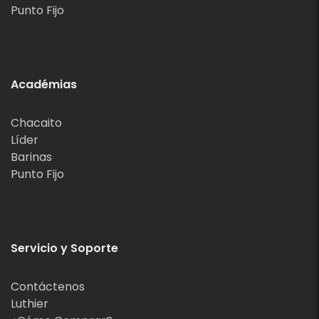
Punto Fijo
Académias
Chacaito
Líder
Barinas
Punto Fijo
Servicio y Soporte
Contáctenos
Luthier