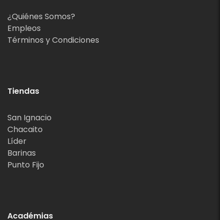
¿Quiénes Somos?
Empleos
Términos y Condiciones
Tiendas
San Ignacio
Chacaito
Líder
Barinas
Punto Fijo
Académias