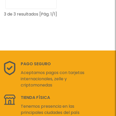
3 de 3 resultados [Pág. 1/1]
PAGO SEGURO
Aceptamos pagos con tarjetas
internacionales, zelle y
criptomonedas
TIENDA FÍSICA
Tenemos presencia en las
principales ciudades del país