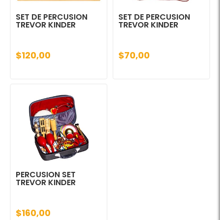
SET DE PERCUSION
SET DE PERCUSION
TREVOR KINDER
TREVOR KINDER
$120,00
$70,00
PERCUSION SET
TREVOR KINDER
$160,00