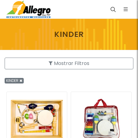
KINDER
Mostrar Filtros
KINDER