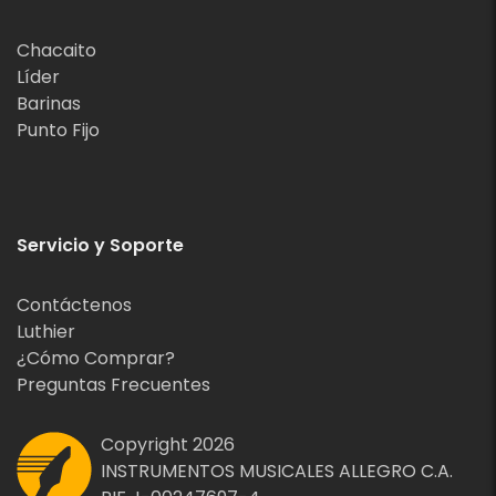
Chacaito
Líder
Barinas
Punto Fijo
Servicio y Soporte
Contáctenos
Luthier
¿Cómo Comprar?
Preguntas Frecuentes
Copyright 2026
INSTRUMENTOS MUSICALES ALLEGRO C.A.