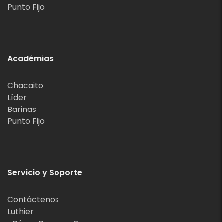
Punto Fijo
Académias
Chacaito
Líder
Barinas
Punto Fijo
Servicio y Soporte
Contáctenos
Luthier