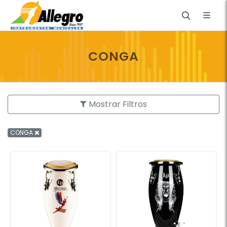
CONGA
Mostrar Filtros
CONGA