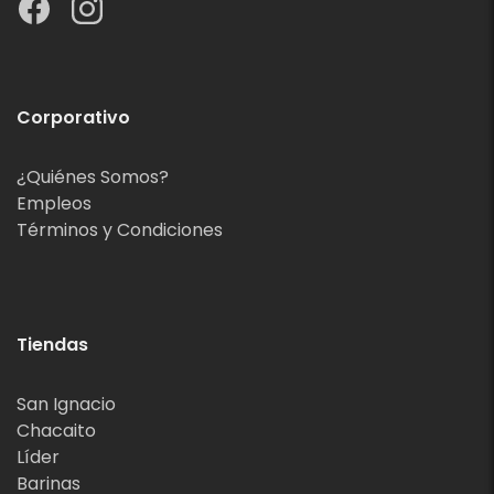
Corporativo
¿Quiénes Somos?
Empleos
Términos y Condiciones
Tiendas
San Ignacio
Chacaito
Líder
Barinas