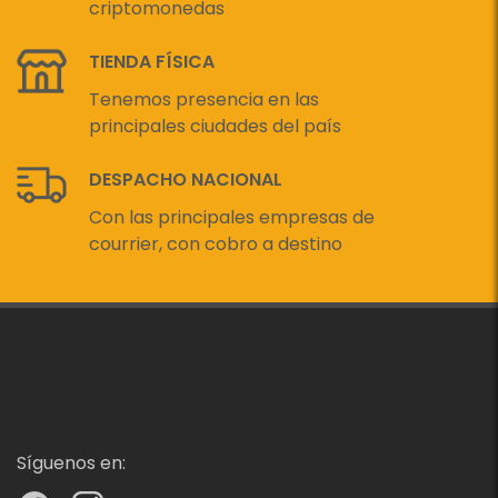
criptomonedas
TIENDA FÍSICA
Tenemos presencia en las
principales ciudades del país
DESPACHO NACIONAL
Con las principales empresas de
courrier, con cobro a destino
Síguenos en: