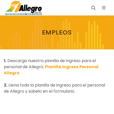
EMPLEOS
1.
Descarga nuestra planilla de ingreso para el
personal de Allegro:
Planilla Ingreso Personal
Allegro
2.
Llena toda la planilla de ingreso para el personal
de Allegro y súbelo en el formulario.