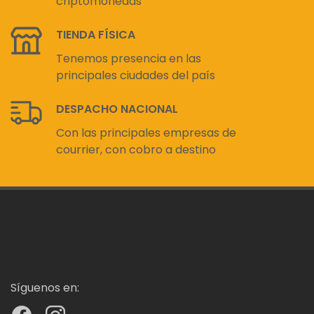
criptomonedas
TIENDA FÍSICA
Tenemos presencia en las
principales ciudades del país
DESPACHO NACIONAL
Con las principales empresas de
courrier, con cobro a destino
Síguenos en: