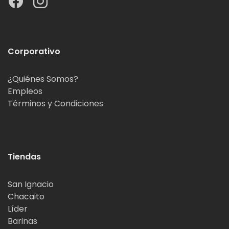
Corporativo
¿Quiénes Somos?
Empleos
Términos y Condiciones
Tiendas
San Ignacio
Chacaito
Líder
Barinas