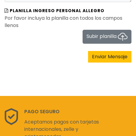
PLANILLA INGRESO PERSONAL ALLEGRO
Por favor incluya la planilla con todos los campos
llenos
Subir planilla
Enviar Mensaje
PAGO SEGURO
Aceptamos pagos con tarjetas
internacionales, zelle y