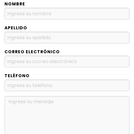
NOMBRE
APELLIDO
CORREO ELECTRÓNICO
TELÉFONO