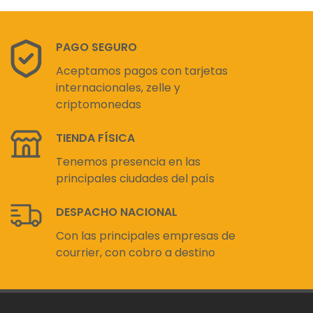
PAGO SEGURO
Aceptamos pagos con tarjetas
internacionales, zelle y
criptomonedas
TIENDA FÍSICA
Tenemos presencia en las
principales ciudades del país
DESPACHO NACIONAL
Con las principales empresas de
courrier, con cobro a destino