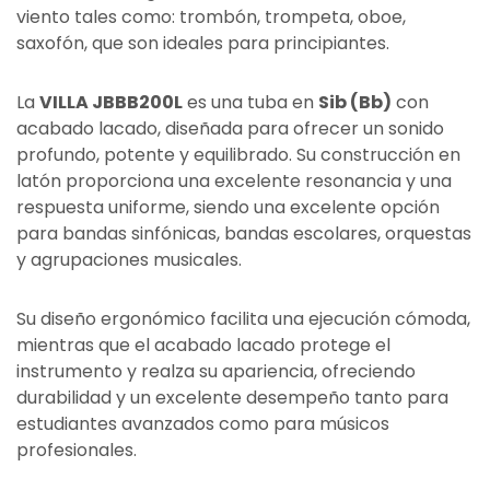
viento tales como: trombón, trompeta, oboe,
saxofón, que son ideales para principiantes.
La
VILLA JBBB200L
es una tuba en
Sib (Bb)
con
acabado lacado, diseñada para ofrecer un sonido
profundo, potente y equilibrado. Su construcción en
latón proporciona una excelente resonancia y una
respuesta uniforme, siendo una excelente opción
para bandas sinfónicas, bandas escolares, orquestas
y agrupaciones musicales.
Su diseño ergonómico facilita una ejecución cómoda,
mientras que el acabado lacado protege el
instrumento y realza su apariencia, ofreciendo
durabilidad y un excelente desempeño tanto para
estudiantes avanzados como para músicos
profesionales.