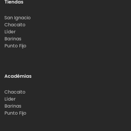
Tiendas
San Ignacio
Chacaito
Líder
Barinas
Punto Fijo
Académias
Chacaito
Líder
Barinas
Punto Fijo