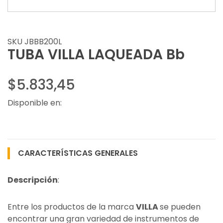
SKU JBBB200L
TUBA VILLA LAQUEADA Bb
$5.833,45
Disponible en:
CARACTERÍSTICAS GENERALES
Descripción
:
Entre los productos de la marca
VILLA
se pueden
encontrar una gran variedad de instrumentos de