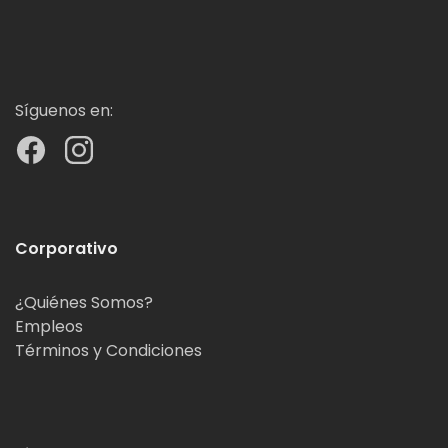
Síguenos en:
Corporativo
¿Quiénes Somos?
Empleos
Términos y Condiciones