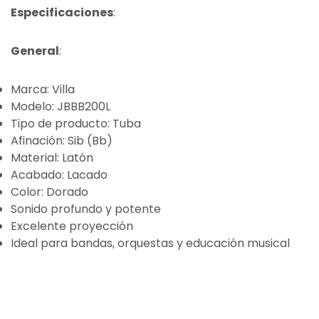
Especificaciones
:
General
:
Marca: Villa
Modelo: JBBB200L
Tipo de producto: Tuba
Afinación: Sib (Bb)
Material: Latón
Acabado: Lacado
Color: Dorado
Sonido profundo y potente
Excelente proyección
Ideal para bandas, orquestas y educación musical