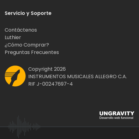
Servicio y Soporte
Contáctenos
Luthier
¿Cómo Comprar?
Preguntas Frecuentes
Copyright 2026
INSTRUMENTOS MUSICALES ALLEGRO C.A.
RIF J-00247697-4