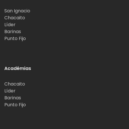
San Ignacio
Chacaito
Líder
Barinas
Punto Fijo
Académias
Chacaito
Líder
Barinas
Punto Fijo