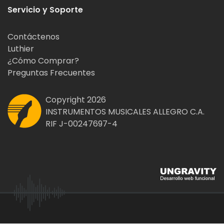
Servicio y Soporte
Contáctenos
Luthier
¿Cómo Comprar?
Preguntas Frecuentes
Copyright 2026
INSTRUMENTOS MUSICALES ALLEGRO C.A.
RIF J-00247697-4