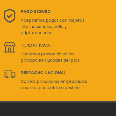
PAGO SEGURO
Aceptamos pagos con tarjetas
internacionales, zelle y
criptomonedas
TIENDA FÍSICA
Tenemos presencia en las
principales ciudades del país
DESPACHO NACIONAL
Con las principales empresas de
courrier, con cobro a destino