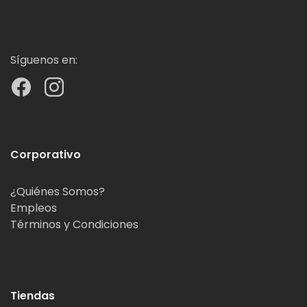
Síguenos en:
Corporativo
¿Quiénes Somos?
Empleos
Términos y Condiciones
Tiendas