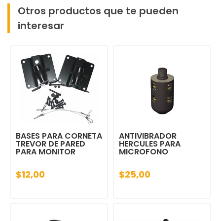
Otros productos que te pueden
interesar
BASES PARA CORNETA
ANTIVIBRADOR
TREVOR DE PARED
HERCULES PARA
PARA MONITOR
MICROFONO
$12,00
$25,00