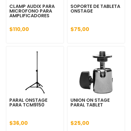
CLAMP AUDIX PARA
SOPORTE DE TABLETA
MICROFONO PARA
ONSTAGE
AMPLIFICADORES
$110,00
$75,00
PARAL ONSTAGE
UNION ON STAGE
PARA TCM9150
PARAL TABLET
$36,00
$25,00