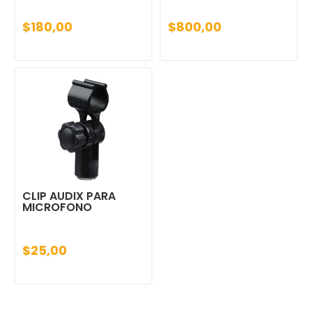
$180,00
$800,00
CLIP AUDIX PARA
MICROFONO
$25,00