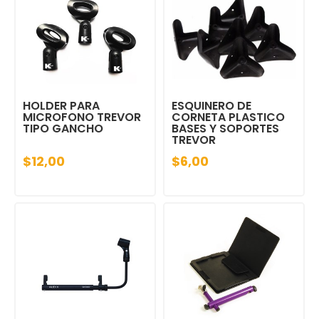
HOLDER PARA
ESQUINERO DE
MICROFONO TREVOR
CORNETA PLASTICO
TIPO GANCHO
BASES Y SOPORTES
TREVOR
$12,00
$6,00