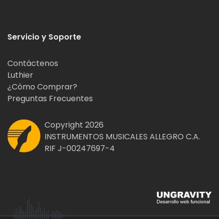
Servicio y Soporte
Contáctenos
Luthier
¿Cómo Comprar?
Preguntas Frecuentes
Copyright 2026
INSTRUMENTOS MUSICALES ALLEGRO C.A.
RIF J-00247697-4