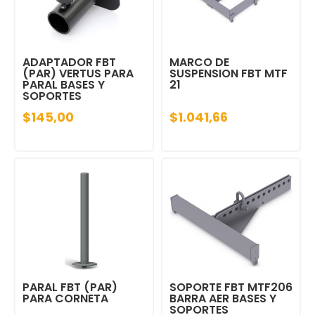
ADAPTADOR FBT
MARCO DE
(PAR) VERTUS PARA
SUSPENSION FBT MTF
PARAL BASES Y
21
SOPORTES
$145,00
$1.041,66
PARAL FBT (PAR)
SOPORTE FBT MTF206
PARA CORNETA
BARRA AER BASES Y
SOPORTES