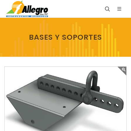
BASES Y SOPORTES