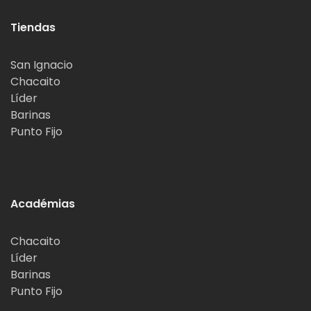
Tiendas
San Ignacio
Chacaito
Líder
Barinas
Punto Fijo
Académias
Chacaito
Líder
Barinas
Punto Fijo