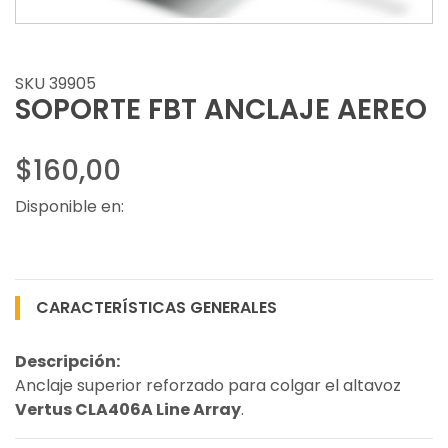
SKU 39905
SOPORTE FBT ANCLAJE AEREO
$160,00
Disponible en:
CARACTERÍSTICAS GENERALES
Descripción:
Anclaje superior reforzado para colgar el altavoz
Vertus CLA406A Line Array
.