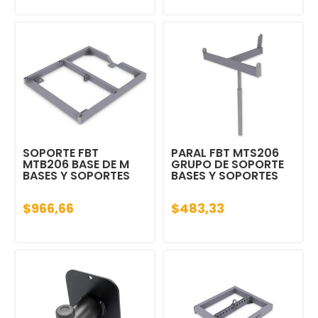
SOPORTE FBT
PARAL FBT MTS206
MTB206 BASE DE M
GRUPO DE SOPORTE
BASES Y SOPORTES
BASES Y SOPORTES
$966,66
$483,33