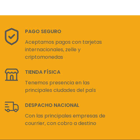
PAGO SEGURO
Aceptamos pagos con tarjetas
internacionales, zelle y
criptomonedas
TIENDA FÍSICA
Tenemos presencia en las
principales ciudades del país
DESPACHO NACIONAL
Con las principales empresas de
courrier, con cobro a destino