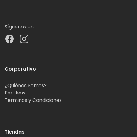
Síguenos en:
Corporativo
¿Quiénes Somos?
Empleos
Términos y Condiciones
Tiendas