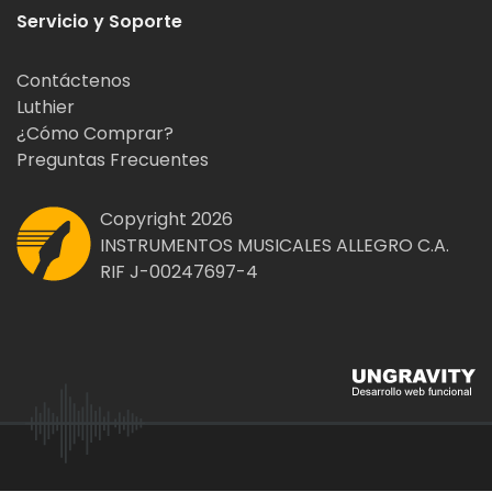
Servicio y Soporte
Contáctenos
Luthier
¿Cómo Comprar?
Preguntas Frecuentes
Copyright 2026
INSTRUMENTOS MUSICALES ALLEGRO C.A.
RIF J-00247697-4