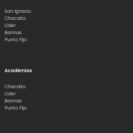
San Ignacio
Chacaito
Líder
Barinas
Punto Fijo
Académias
Chacaito
Líder
Barinas
Punto Fijo