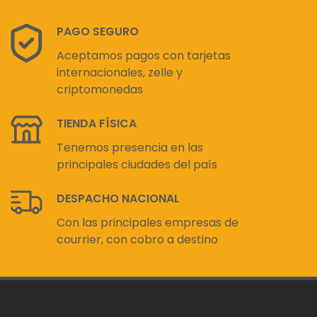
PAGO SEGURO
Aceptamos pagos con tarjetas
internacionales, zelle y
criptomonedas
TIENDA FÍSICA
Tenemos presencia en las
principales ciudades del país
DESPACHO NACIONAL
Con las principales empresas de
courrier, con cobro a destino