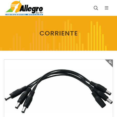
CORRIENTE