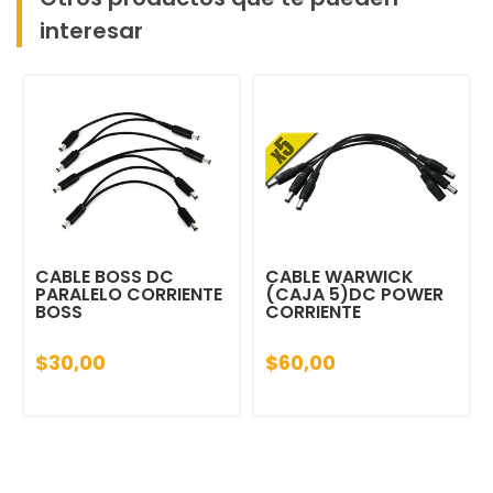
interesar
CABLE BOSS DC
CABLE WARWICK
PARALELO CORRIENTE
(CAJA 5)DC POWER
BOSS
CORRIENTE
$30,00
$60,00