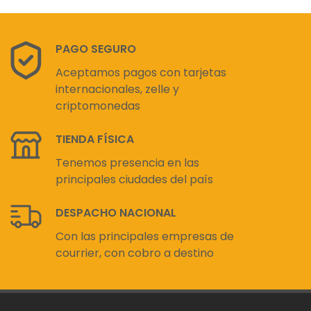
PAGO SEGURO
Aceptamos pagos con tarjetas
internacionales, zelle y
criptomonedas
TIENDA FÍSICA
Tenemos presencia en las
principales ciudades del país
DESPACHO NACIONAL
Con las principales empresas de
courrier, con cobro a destino