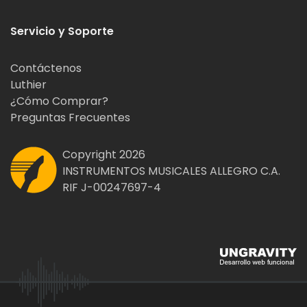
Servicio y Soporte
Contáctenos
Luthier
¿Cómo Comprar?
Preguntas Frecuentes
Copyright 2026
INSTRUMENTOS MUSICALES ALLEGRO C.A.
RIF J-00247697-4