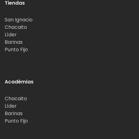
Tiendas
San Ignacio
Chacaito
Líder
Barinas
Punto Fijo
Académias
Chacaito
Líder
Barinas
Punto Fijo