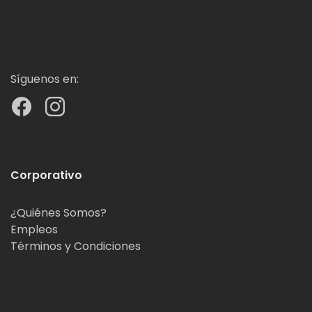
Síguenos en:
Corporativo
¿Quiénes Somos?
Empleos
Términos y Condiciones