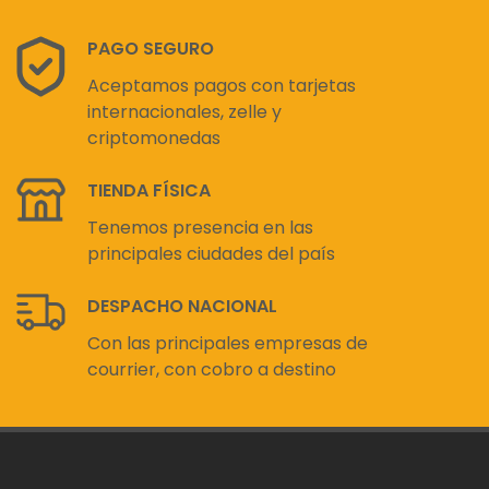
PAGO SEGURO
Aceptamos pagos con tarjetas
internacionales, zelle y
criptomonedas
TIENDA FÍSICA
Tenemos presencia en las
principales ciudades del país
DESPACHO NACIONAL
Con las principales empresas de
courrier, con cobro a destino