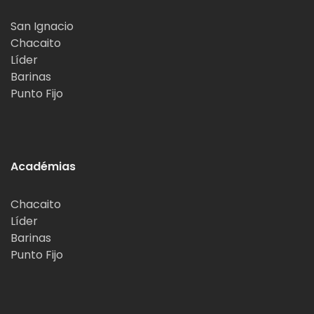
San Ignacio
Chacaito
Líder
Barinas
Punto Fijo
Académias
Chacaito
Líder
Barinas
Punto Fijo