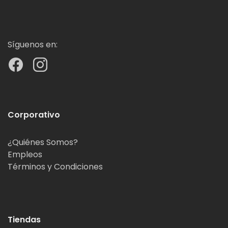
Síguenos en:
Corporativo
¿Quiénes Somos?
Empleos
Términos y Condiciones
Tiendas