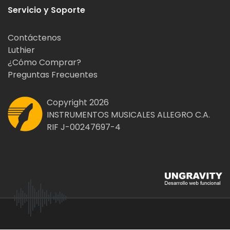
Servicio y Soporte
Contáctenos
Luthier
¿Cómo Comprar?
Preguntas Frecuentes
Copyright 2026
INSTRUMENTOS MUSICALES ALLEGRO C.A.
RIF J-00247697-4