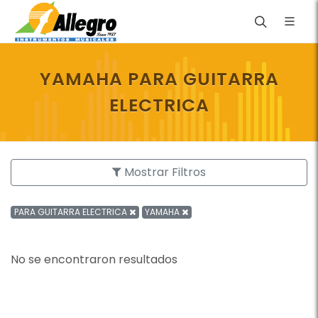
YAMAHA PARA GUITARRA
ELECTRICA
Mostrar Filtros
PARA GUITARRA ELECTRICA
YAMAHA
No se encontraron resultados