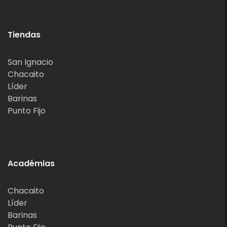
Tiendas
San Ignacio
Chacaito
Líder
Barinas
Punto Fijo
Académias
Chacaito
Líder
Barinas