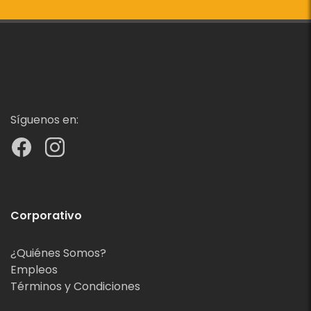
Síguenos en:
Corporativo
¿Quiénes Somos?
Empleos
Términos y Condiciones