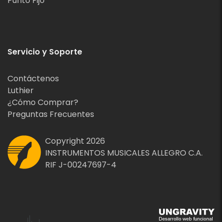
Punto Fijo
Servicio y Soporte
Contáctenos
Luthier
¿Cómo Comprar?
Preguntas Frecuentes
Copyright 2026
INSTRUMENTOS MUSICALES ALLEGRO C.A.
RIF J-00247697-4