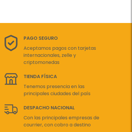
PAGO SEGURO
Aceptamos pagos con tarjetas
internacionales, zelle y
criptomonedas
TIENDA FÍSICA
Tenemos presencia en las
principales ciudades del país
DESPACHO NACIONAL
Con las principales empresas de
courrier, con cobro a destino