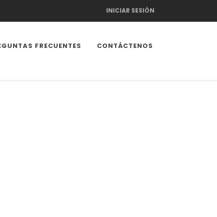
INICIAR SESIÓN
EGUNTAS FRECUENTES
CONTÁCTENOS