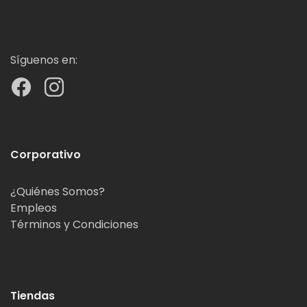
Síguenos en:
Corporativo
¿Quiénes Somos?
Empleos
Términos y Condiciones
Tiendas