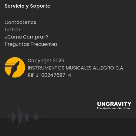
Servicio y Soporte
Contáctenos
Luthier
¿Cómo Comprar?
Preguntas Frecuentes
Copyright 2026
INSTRUMENTOS MUSICALES ALLEGRO C.A.
RIF J-00247697-4