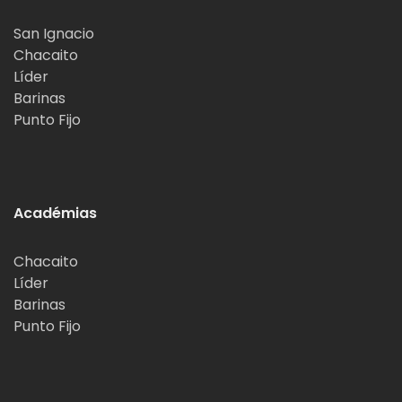
San Ignacio
Chacaito
Líder
Barinas
Punto Fijo
Académias
Chacaito
Líder
Barinas
Punto Fijo