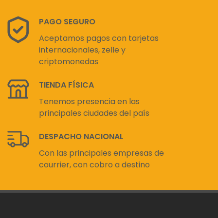
PAGO SEGURO
Aceptamos pagos con tarjetas
internacionales, zelle y
criptomonedas
TIENDA FÍSICA
Tenemos presencia en las
principales ciudades del país
DESPACHO NACIONAL
Con las principales empresas de
courrier, con cobro a destino