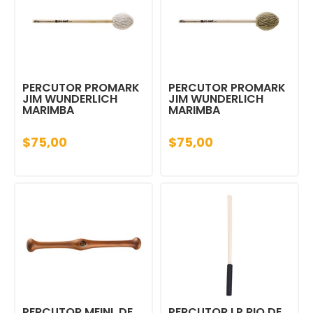
PERCUTOR PROMARK
PERCUTOR PROMARK
JIM WUNDERLICH
JIM WUNDERLICH
MARIMBA
MARIMBA
$75,00
$75,00
PERCUTOR MEINL DE
PERCUTOR LP RIO DE