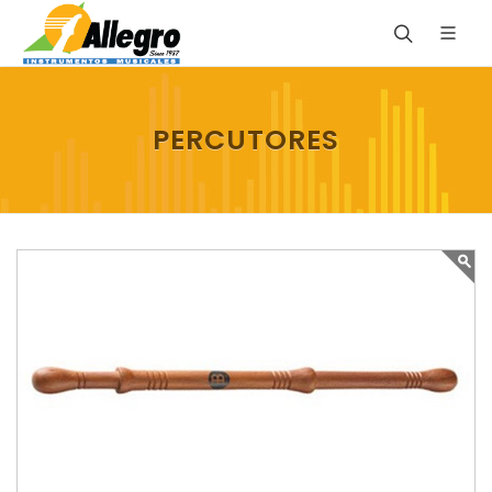
PERCUTORES