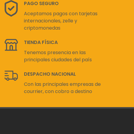
PAGO SEGURO
Aceptamos pagos con tarjetas
internacionales, zelle y
criptomonedas
TIENDA FÍSICA
Tenemos presencia en las
principales ciudades del país
DESPACHO NACIONAL
Con las principales empresas de
courrier, con cobro a destino