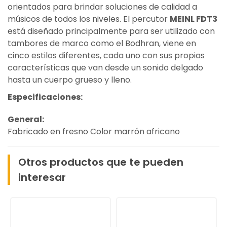
orientados para brindar soluciones de calidad a
músicos de todos los niveles. El percutor
MEINL FDT3
está diseñado principalmente para ser utilizado con
tambores de marco como el Bodhran, viene en
cinco estilos diferentes, cada uno con sus propias
características que van desde un sonido delgado
hasta un cuerpo grueso y lleno.
Especificaciones:
General:
Fabricado en fresno Color marrón africano
Otros productos que te pueden
interesar