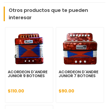
Otros productos que te pueden
interesar
ACORDEON D'ANDRE
ACORDEON D'ANDRE
JUNIOR 9 BOTONES
JUNIOR 7 BOTONES
$110.00
$90.00