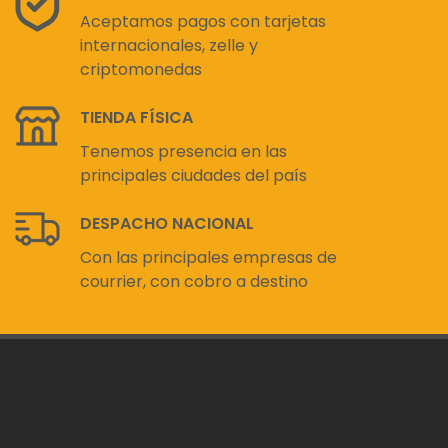
Aceptamos pagos con tarjetas
internacionales, zelle y
criptomonedas
TIENDA FÍSICA
Tenemos presencia en las
principales ciudades del país
DESPACHO NACIONAL
Con las principales empresas de
courrier, con cobro a destino