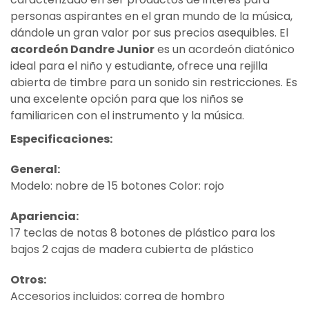
personas aspirantes en el gran mundo de la música,
dándole un gran valor por sus precios asequibles. El
acordeón Dandre Junior
es un acordeón diatónico
ideal para el niño y estudiante, ofrece una rejilla
abierta de timbre para un sonido sin restricciones. Es
una excelente opción para que los niños se
familiaricen con el instrumento y la música.
Especificaciones:
General:
Modelo: nobre de 15 botones Color: rojo
Apariencia:
17 teclas de notas 8 botones de plástico para los
bajos 2 cajas de madera cubierta de plástico
Otros:
Accesorios incluidos: correa de hombro