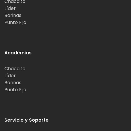
Chacaito
Líder
Barinas
Punto Fijo
Académias
Chacaito
Líder
Barinas
Punto Fijo
Servicio y Soporte