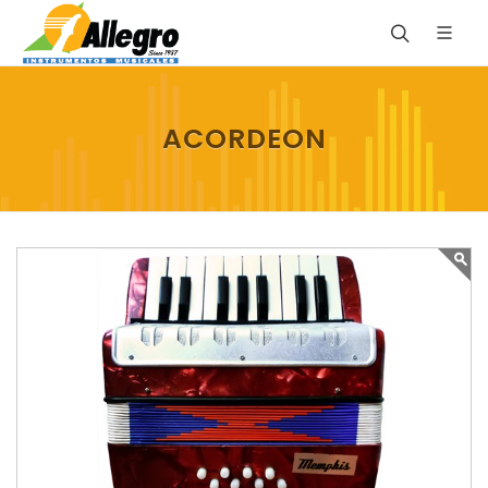
ACORDEON