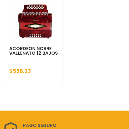
ACORDEON NOBRE
VALLENATO 12 BAJOS
$558.33
PAGO SEGURO