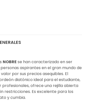
ENERALES
es
NOBRE
se han caracterizado en ser
 personas aspirantes en el gran mundo de
valor por sus precios asequibles. El
ordeón diatónico ideal para el estudiante,
profesionales, ofrece una rejilla abierta
in restricciones. Es excelente para los
nato y cumbia.