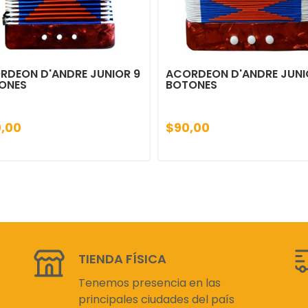
RDEON D'ANDRE JUNIOR 9
ACORDEON D'ANDRE JUNI
ONES
BOTONES
0,00
$90,00
TIENDA FÍSICA
Tenemos presencia en las
principales ciudades del país