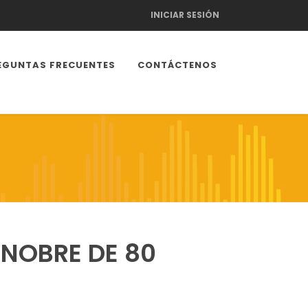
INICIAR SESIÓN
EGUNTAS FRECUENTES
CONTÁCTENOS
NOBRE DE 80