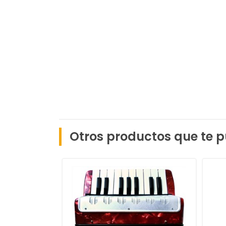
Otros productos que te p