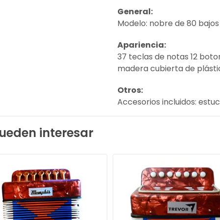
General:
Modelo: nobre de 80 bajos 
Apariencia:
37 teclas de notas 12 boto
madera cubierta de plásti
Otros:
Accesorios incluidos: est
ueden interesar