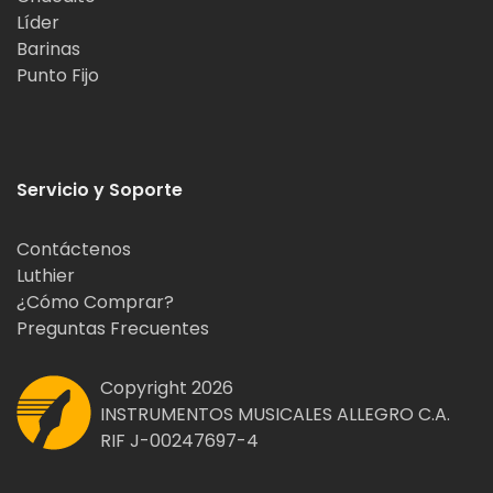
Líder
Barinas
Punto Fijo
Servicio y Soporte
Contáctenos
Luthier
¿Cómo Comprar?
Preguntas Frecuentes
Copyright 2026
INSTRUMENTOS MUSICALES ALLEGRO C.A.
RIF J-00247697-4