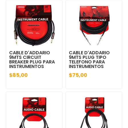
CABLE D'ADDARIO
CABLE D'ADDARIO
9MTS CIRCUIT
9MTS PLUG TIPO
BREAKER PLUG PARA
TELEFONO PARA
INSTRUMENTOS
INSTRUMENTOS
$85,00
$75,00