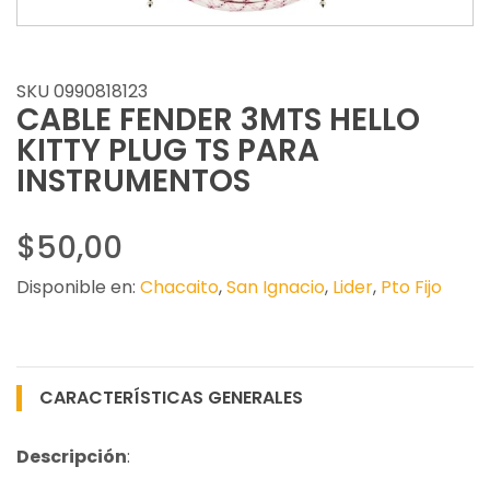
SKU 0990818123
CABLE FENDER 3MTS HELLO
KITTY PLUG TS PARA
INSTRUMENTOS
$50,00
Disponible en:
Chacaito
,
San Ignacio
,
Lider
,
Pto Fijo
CARACTERÍSTICAS GENERALES
Descripción
: