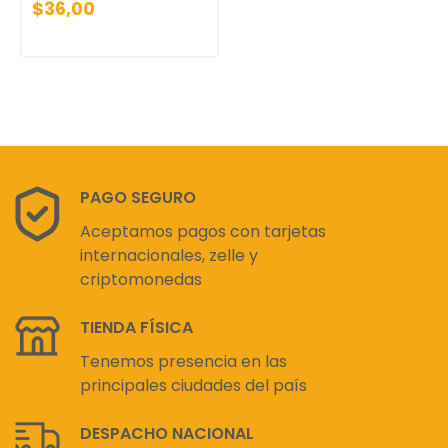
$36,00
PAGO SEGURO
Aceptamos pagos con tarjetas
internacionales, zelle y
criptomonedas
TIENDA FÍSICA
Tenemos presencia en las
principales ciudades del país
DESPACHO NACIONAL