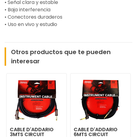
• Señal clara y estable
• Baja interferencia
• Conectores duraderos
• Uso en vivo y estudio
Otros productos que te pueden
interesar
CABLE D'ADDARIO
CABLE D'ADDARIO
3MTS CIRCUIT
6MTS CIRCUIT