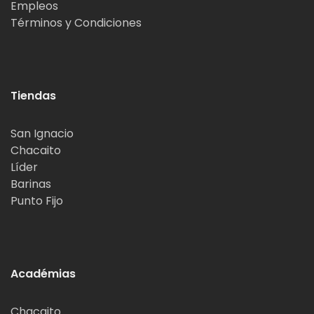
Empleos
Términos y Condiciones
Tiendas
San Ignacio
Chacaito
Líder
Barinas
Punto Fijo
Académias
Chacaito