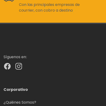
Con las principales empresas de
courrier, con cobro a destino
Síguenos en:
Corporativo
¿Quiénes Somos?