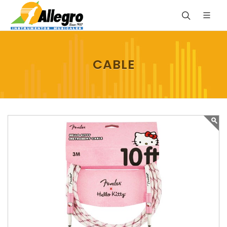
CABLE