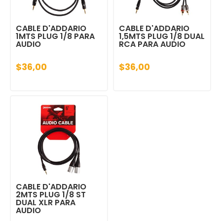
CABLE D'ADDARIO
CABLE D'ADDARIO
1MTS PLUG 1/8 PARA
1,5MTS PLUG 1/8 DUAL
AUDIO
RCA PARA AUDIO
$36,00
$36,00
CABLE D'ADDARIO
2MTS PLUG 1/8 ST
DUAL XLR PARA
AUDIO