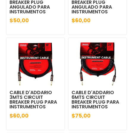
BREAKER PLUG
BREAKER PLUG
ANGULADO PARA
ANGULADO PARA
INSTRUMENTOS
INSTRUMENTOS
$50,00
$60,00
CABLE D'ADDARIO
CABLE D'ADDARIO
3MTS CIRCUIT
6MTS CIRCUIT
BREAKER PLUG PARA
BREAKER PLUG PARA
INSTRUMENTOS
INSTRUMENTOS
$60,00
$75,00