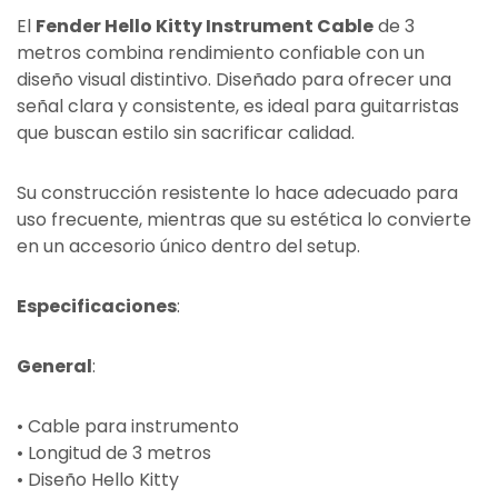
El
Fender Hello Kitty Instrument Cable
de 3
metros combina rendimiento confiable con un
diseño visual distintivo. Diseñado para ofrecer una
señal clara y consistente, es ideal para guitarristas
que buscan estilo sin sacrificar calidad.
Su construcción resistente lo hace adecuado para
uso frecuente, mientras que su estética lo convierte
en un accesorio único dentro del setup.
Especificaciones
:
General
:
• Cable para instrumento
• Longitud de 3 metros
• Diseño Hello Kitty