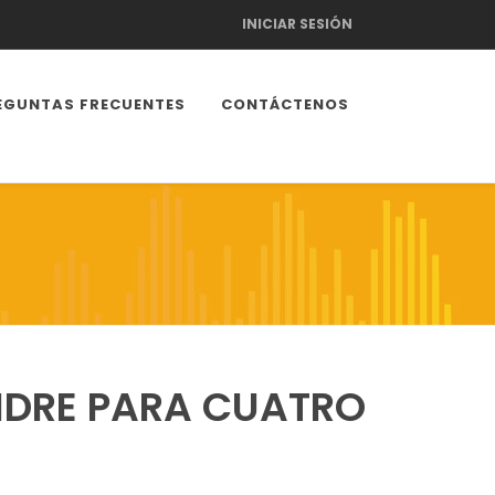
INICIAR SESIÓN
EGUNTAS FRECUENTES
CONTÁCTENOS
NDRE PARA CUATRO