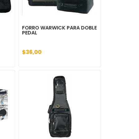
FORRO WARWICK PARA DOBLE
PEDAL
$36,00