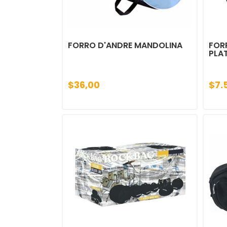
FORRO D'ANDRE MANDOLINA
FOR
PLAT
$36,00
$7.