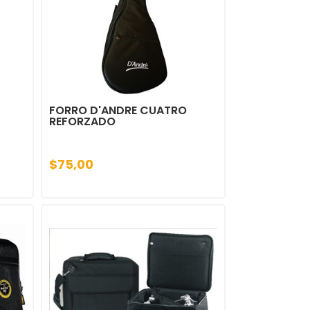
FORRO D'ANDRE CUATRO
REFORZADO
$75,00