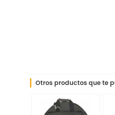
Otros productos que te p