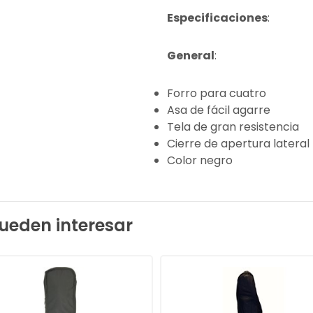
Especificaciones
:
General
:
Forro para cuatro
Asa de fácil agarre
Tela de gran resistencia
Cierre de apertura lateral
Color negro
ueden interesar