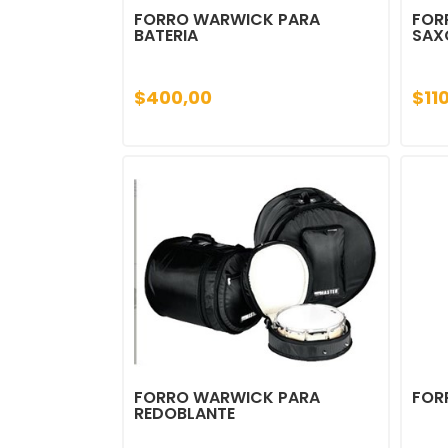
FORRO WARWICK PARA
FOR
BATERIA
SAX
$400,00
$11
FORRO WARWICK PARA
FOR
REDOBLANTE