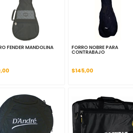
RO FENDER MANDOLINA
FORRO NOBRE PARA
CONTRABAJO
0,00
$145,00