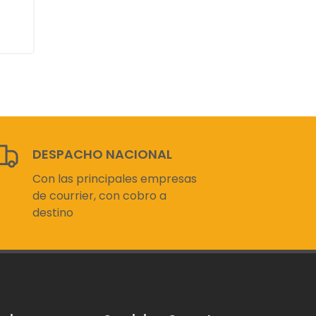
DESPACHO NACIONAL
Con las principales empresas
de courrier, con cobro a
destino