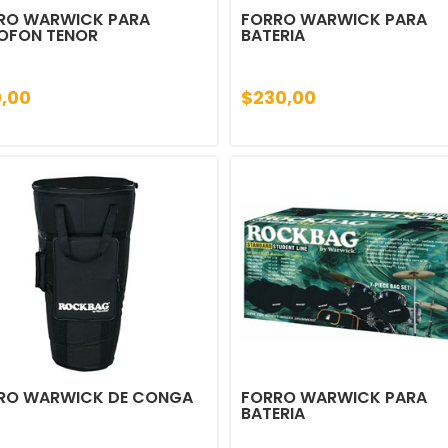
RO WARWICK PARA
FORRO WARWICK PARA
OFON TENOR
BATERIA
0,00
$230,00
RO WARWICK DE CONGA
FORRO WARWICK PARA
BATERIA