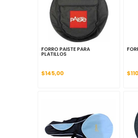
FORRO PAISTE PARA
FOR
PLATILLOS
$145,00
$11