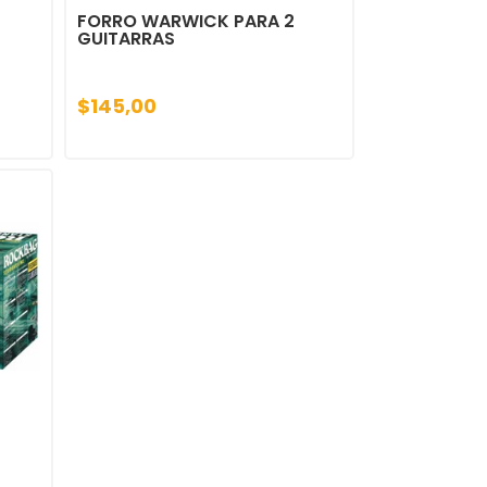
FORRO WARWICK PARA 2
GUITARRAS
$145,00