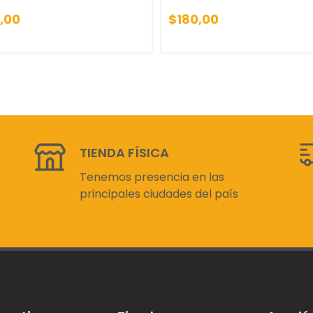
,00
$180,00
TIENDA FÍSICA
Tenemos presencia en las
principales ciudades del país