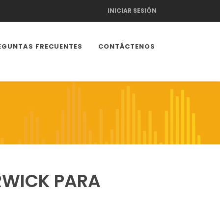
INICIAR SESIÓN
EGUNTAS FRECUENTES
CONTÁCTENOS
WICK PARA