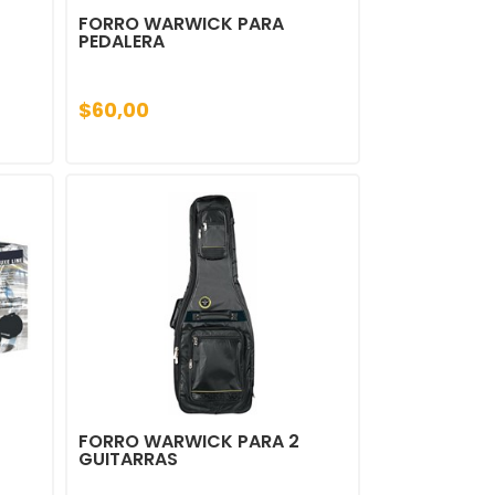
FORRO WARWICK PARA
PEDALERA
$60,00
FORRO WARWICK PARA 2
GUITARRAS