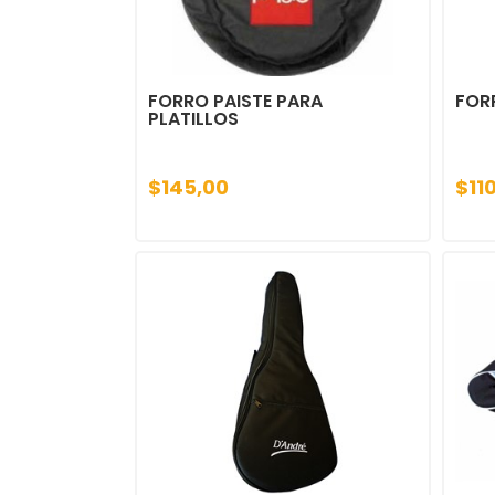
FORRO PAISTE PARA
FOR
PLATILLOS
$145,00
$11