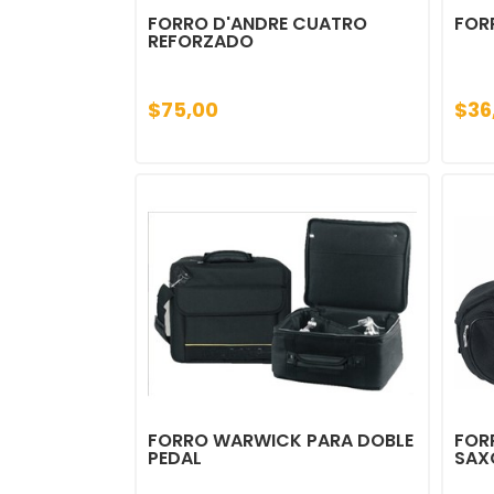
FORRO D'ANDRE CUATRO
FOR
REFORZADO
$75,00
$36
FORRO WARWICK PARA DOBLE
FOR
PEDAL
SAX