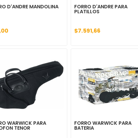
RO D'ANDRE MANDOLINA
FORRO D'ANDRE PARA
PLATILLOS
,00
$7.591,66
RO WARWICK PARA
FORRO WARWICK PARA
OFON TENOR
BATERIA