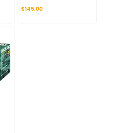
$145,00