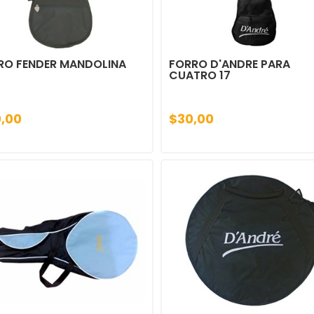
RO FENDER MANDOLINA
FORRO D'ANDRE PARA
CUATRO 17
0,00
$30,00