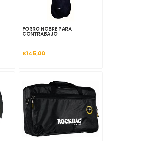
FORRO NOBRE PARA
CONTRABAJO
$145,00