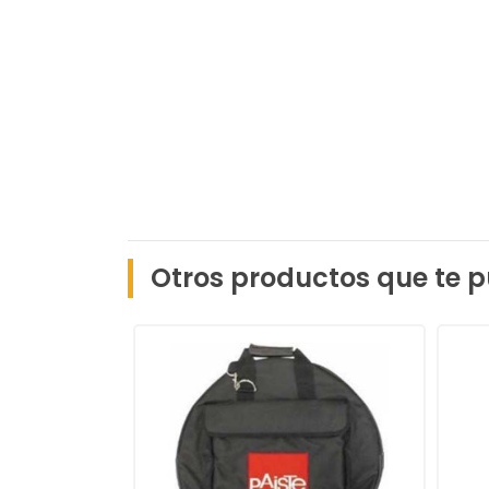
Otros productos que te p