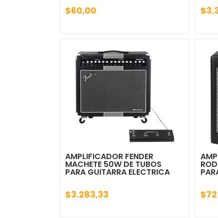
$60,00
$3.
AMPLIFICADOR FENDER
AMP
MACHETE 50W DE TUBOS
ROD 
PARA GUITARRA ELECTRICA
PAR
$3.283,33
$72