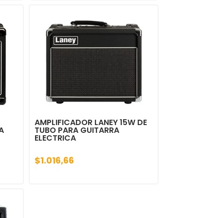
AMPLIFICADOR LANEY 15W DE
A
TUBO PARA GUITARRA
ELECTRICA
$1.016,66