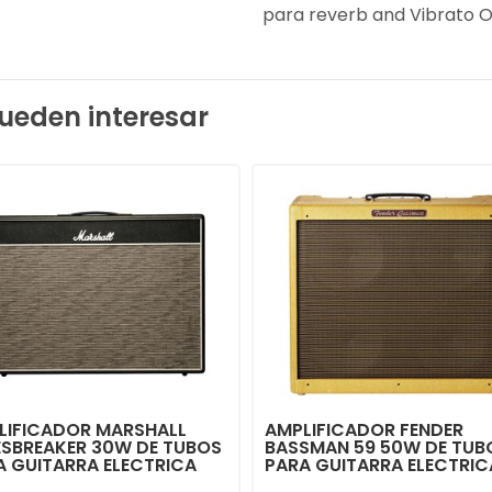
para reverb and Vibrato 
ueden interesar
LIFICADOR MARSHALL
AMPLIFICADOR FENDER
ESBREAKER 30W DE TUBOS
BASSMAN 59 50W DE TUB
A GUITARRA ELECTRICA
PARA GUITARRA ELECTRIC