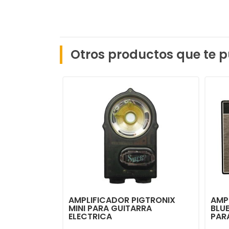
Otros productos que te p
AMPLIFICADOR PIGTRONIX
AMP
MINI PARA GUITARRA
BLU
ELECTRICA
PAR