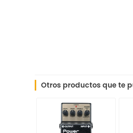
Otros productos que te p