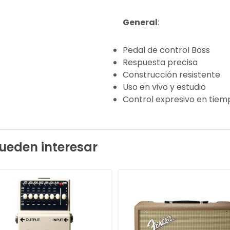
General
:
Pedal de control Boss
Respuesta precisa
Construcción resistente
Uso en vivo y estudio
Control expresivo en tiem
ueden interesar