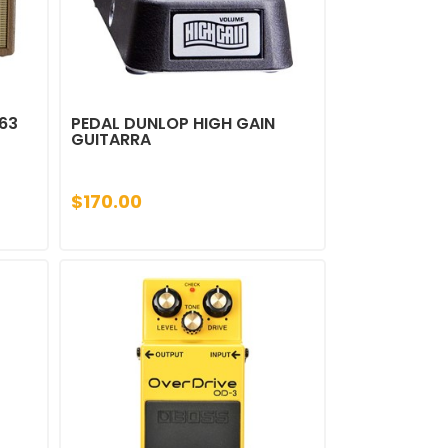
63
PEDAL DUNLOP HIGH GAIN
GUITARRA
$170.00