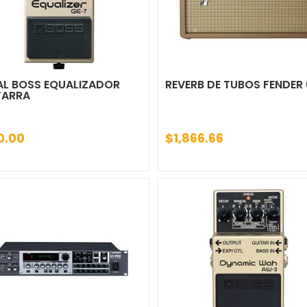
AL BOSS EQUALIZADOR
REVERB DE TUBOS FENDER 
TARRA
0.00
$1,866.66