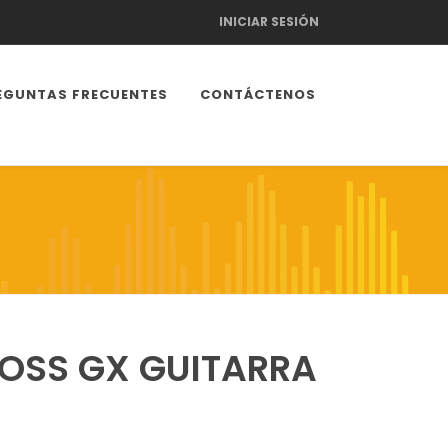
INICIAR SESIÓN
EGUNTAS FRECUENTES
CONTÁCTENOS
BOSS GX GUITARRA