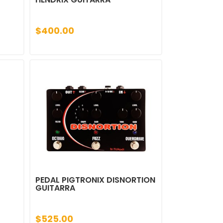
$400.00
PEDAL PIGTRONIX DISNORTION
GUITARRA
$525.00