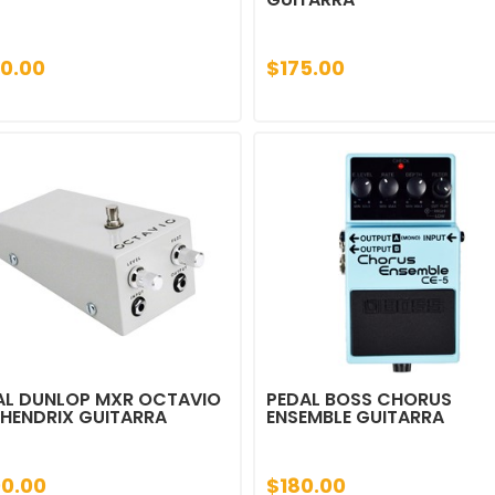
0.00
$175.00
AL DUNLOP MXR OCTAVIO
PEDAL BOSS CHORUS
 HENDRIX GUITARRA
ENSEMBLE GUITARRA
0.00
$180.00