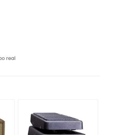
po real