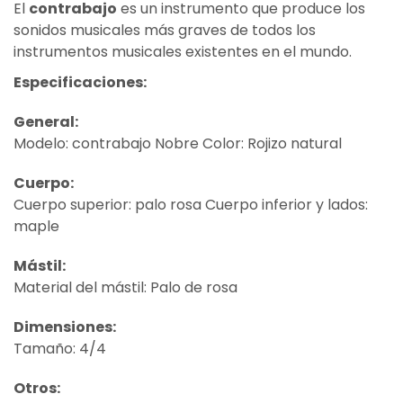
El
contrabajo
es un instrumento que produce los
sonidos musicales más graves de todos los
instrumentos musicales existentes en el mundo.
Especificaciones:
General:
Modelo: contrabajo Nobre Color: Rojizo natural
Cuerpo:
Cuerpo superior: palo rosa Cuerpo inferior y lados:
maple
Mástil:
Material del mástil: Palo de rosa
Dimensiones:
Tamaño: 4/4
Otros: