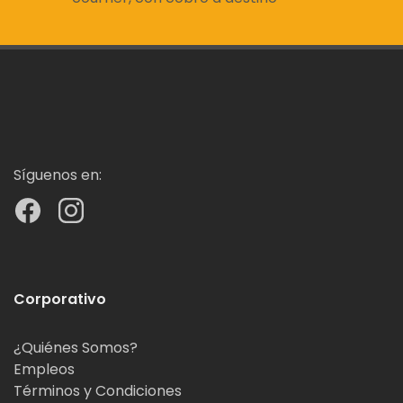
Síguenos en:
Corporativo
¿Quiénes Somos?
Empleos
Términos y Condiciones