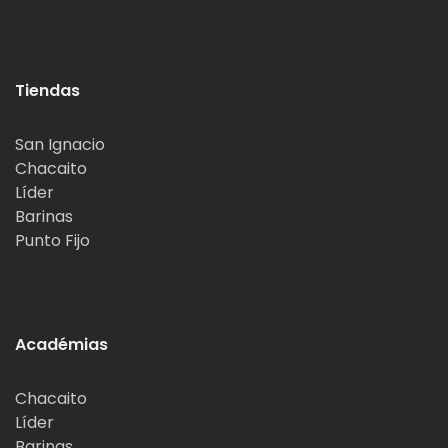
Tiendas
San Ignacio
Chacaito
Líder
Barinas
Punto Fijo
Académias
Chacaito
Líder
Barinas