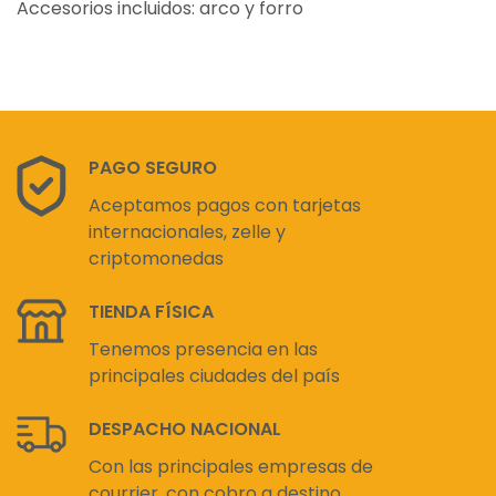
Accesorios incluidos: arco y forro
PAGO SEGURO
Aceptamos pagos con tarjetas
internacionales, zelle y
criptomonedas
TIENDA FÍSICA
Tenemos presencia en las
principales ciudades del país
DESPACHO NACIONAL
Con las principales empresas de
courrier, con cobro a destino