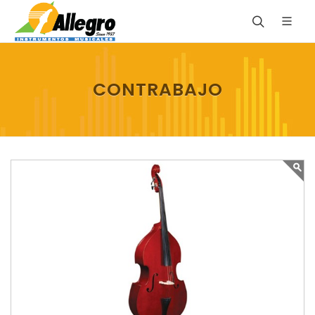
CONTRABAJO