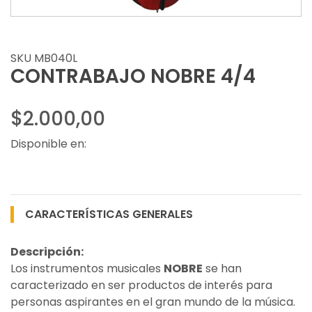
SKU MB040L
CONTRABAJO NOBRE 4/4
$2.000,00
Disponible en:
CARACTERÍSTICAS GENERALES
Descripción:
Los instrumentos musicales
NOBRE
se han
caracterizado en ser productos de interés para
personas aspirantes en el gran mundo de la música.