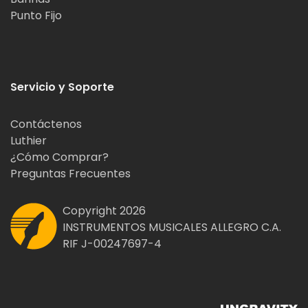
Punto Fijo
Servicio y Soporte
Contáctenos
Luthier
¿Cómo Comprar?
Preguntas Frecuentes
Copyright 2026
INSTRUMENTOS MUSICALES ALLEGRO C.A.
RIF J-00247697-4