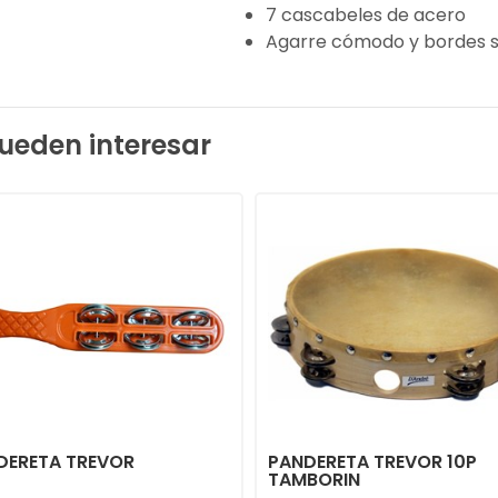
7 cascabeles de acero
Agarre cómodo y bordes su
ueden interesar
DERETA TREVOR
PANDERETA TREVOR 10P
TAMBORIN