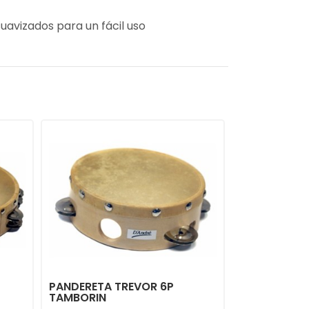
avizados para un fácil uso
PANDERETA TREVOR 6P
TAMBORIN