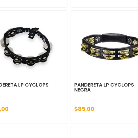
DERETA LP CYCLOPS
PANDERETA LP CYCLOPS
NEGRA
,00
$85,00