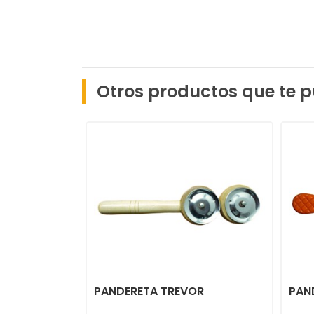
Otros productos que te p
PANDERETA TREVOR
PAN