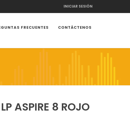
INICIAR SESIÓN
EGUNTAS FRECUENTES
CONTÁCTENOS
LP ASPIRE 8 ROJO