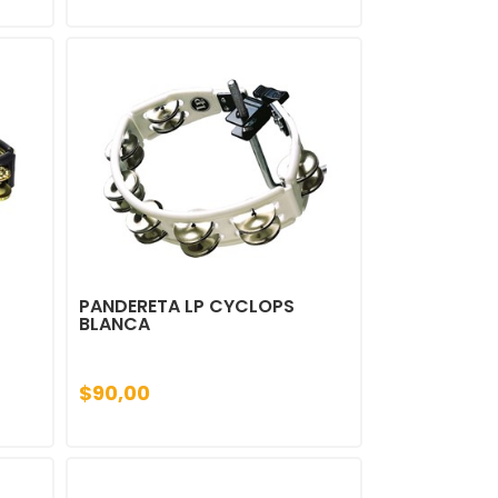
PANDERETA LP CYCLOPS
BLANCA
$90,00