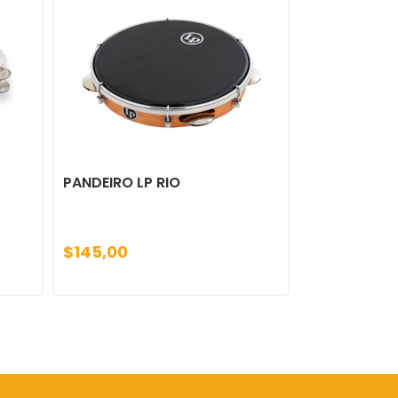
PANDEIRO LP RIO
$145,00