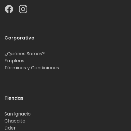
Corporativo
¿Quiénes Somos?
Empleos
Términos y Condiciones
Tiendas
San Ignacio
Chacaito
Líder