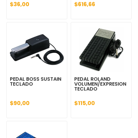
$36,00
$616,66
PEDAL BOSS SUSTAIN
PEDAL ROLAND
TECLADO
VOLUMEN/EXPRESION
TECLADO
$90,00
$115,00