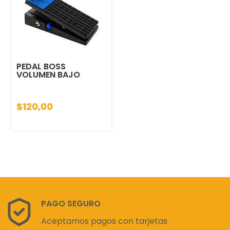
PEDAL BOSS
VOLUMEN BAJO
$120,00
PAGO SEGURO
Aceptamos pagos con tarjetas