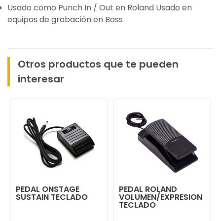
Usado como Punch In / Out en Roland Usado en
equipos de grabación en Boss
Otros productos que te pueden
interesar
PEDAL ONSTAGE
PEDAL ROLAND
SUSTAIN TECLADO
VOLUMEN/EXPRESION
TECLADO