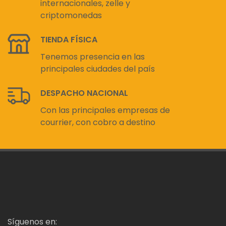
internacionales, zelle y
criptomonedas
TIENDA FÍSICA
Tenemos presencia en las
principales ciudades del país
DESPACHO NACIONAL
Con las principales empresas de
courrier, con cobro a destino
Síguenos en: