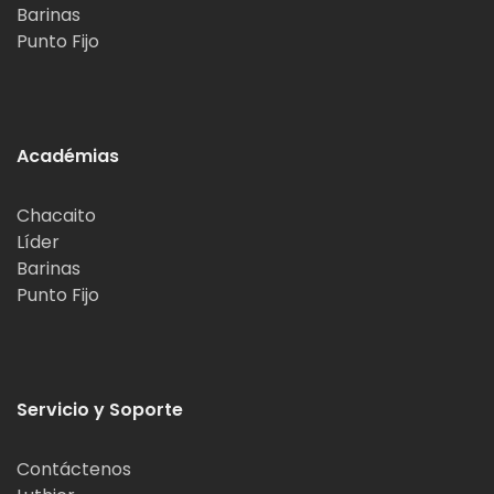
Barinas
Punto Fijo
Académias
Chacaito
Líder
Barinas
Punto Fijo
Servicio y Soporte
Contáctenos