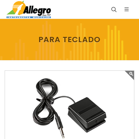
PARA TECLADO