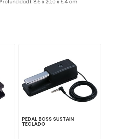
Profundidad): 8,6 x 20,0 x 5,4 cm
PEDAL BOSS SUSTAIN
TECLADO