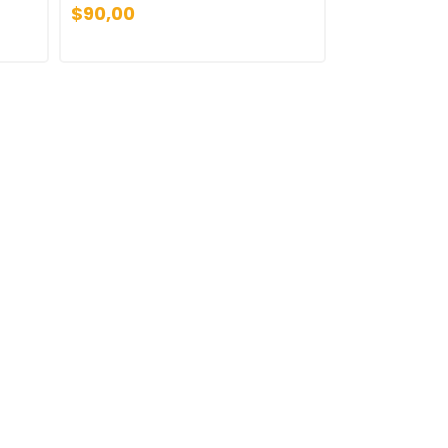
$90,00