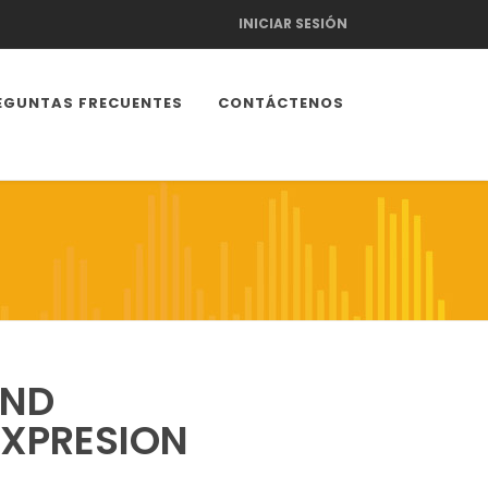
INICIAR SESIÓN
EGUNTAS FRECUENTES
CONTÁCTENOS
AND
XPRESION