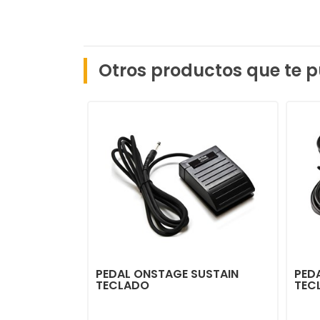
Otros productos que te p
PEDAL ONSTAGE SUSTAIN
PED
TECLADO
TEC