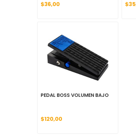
$36,00
$35
PEDAL BOSS VOLUMEN BAJO
$120,00