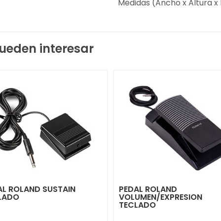
Medidas (Ancho x Altura x 
ueden interesar
AL ROLAND SUSTAIN
PEDAL ROLAND
LADO
VOLUMEN/EXPRESION
TECLADO